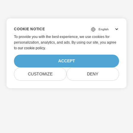
COOKIE NOTICE
To provide you with the best experience, we use cookies for
personalization, analytics, and ads. By using our site, you agree
to
our cookie policy
.
ACCEPT
CUSTOMIZE
DENY