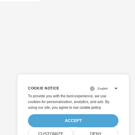
COOKIE NOTICE
To provide you with the best experience, we use
cookies for personalization, analytics, and ads. By
using our site, you agree to
our cookie policy
.
ACCEPT
CUSTOMIZE
DENY