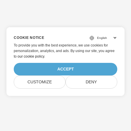
COOKIE NOTICE
To provide you with the best experience, we use cookies for
personalization, analytics, and ads. By using our site, you agree
to
our cookie policy
.
ACCEPT
CUSTOMIZE
DENY