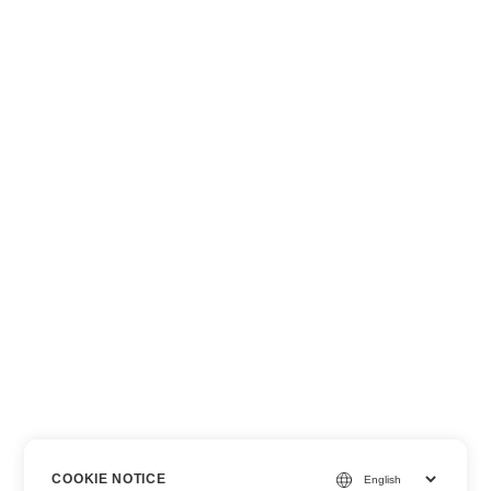
COOKIE NOTICE