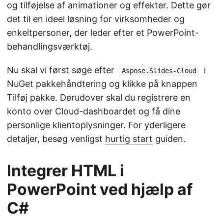
og tilføjelse af animationer og effekter. Dette gør
det til en ideel løsning for virksomheder og
enkeltpersoner, der leder efter et PowerPoint-
behandlingsværktøj.
Nu skal vi først søge efter
i
Aspose.Slides-Cloud
NuGet pakkehåndtering og klikke på knappen
Tilføj pakke. Derudover skal du registrere en
konto over Cloud-dashboardet og få dine
personlige klientoplysninger. For yderligere
detaljer, besøg venligst
hurtig start
guiden.
Integrer HTML i
PowerPoint ved hjælp af
C#