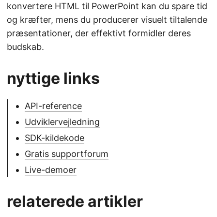
konvertere HTML til PowerPoint kan du spare tid
og kræfter, mens du producerer visuelt tiltalende
præsentationer, der effektivt formidler deres
budskab.
nyttige links
API-reference
Udviklervejledning
SDK-kildekode
Gratis supportforum
Live-demoer
relaterede artikler