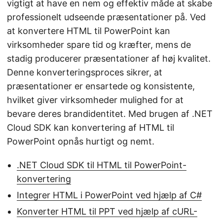
vigtigt at have en nem og effektiv måde at skabe
professionelt udseende præsentationer på. Ved
at konvertere HTML til PowerPoint kan
virksomheder spare tid og kræfter, mens de
stadig producerer præsentationer af høj kvalitet.
Denne konverteringsproces sikrer, at
præsentationer er ensartede og konsistente,
hvilket giver virksomheder mulighed for at
bevare deres brandidentitet. Med brugen af .NET
Cloud SDK kan konvertering af HTML til
PowerPoint opnås hurtigt og nemt.
.NET Cloud SDK til HTML til PowerPoint-
konvertering
Integrer HTML i PowerPoint ved hjælp af C#
Konverter HTML til PPT ved hjælp af cURL-