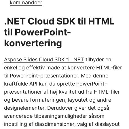
kommandoer
.NET Cloud SDK til HTML
til PowerPoint-
konvertering
Aspose.Slides Cloud SDK til .NET
tilbyder en
enkel og effektiv måde at konvertere HTML-filer
til PowerPoint-præsentationer. Med denne
kraftfulde API kan du oprette PowerPoint-
præsentationer af høj kvalitet ud fra HTML-filer
og bevare formateringen, layoutet og andre
designelementer. Derudover giver det også
avancerede tilpasningsmuligheder såsom
indstilling af diasdimensioner, valg af diaslayout