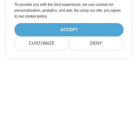
To provide you with the best experience, we use cookies for
personalization, analytics, and ads. By using our site, you agree
to
our cookie policy
.
ACCEPT
CUSTOMIZE
DENY
Hjem
Produkter