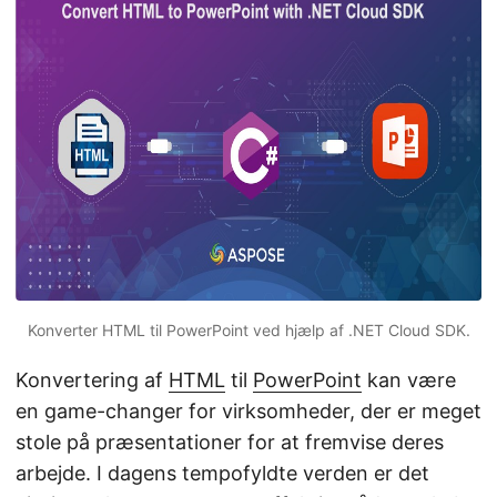
Konverter HTML til PowerPoint ved hjælp af .NET Cloud SDK.
Konvertering af
HTML
til
PowerPoint
kan være
en game-changer for virksomheder, der er meget
stole på præsentationer for at fremvise deres
arbejde. I dagens tempofyldte verden er det