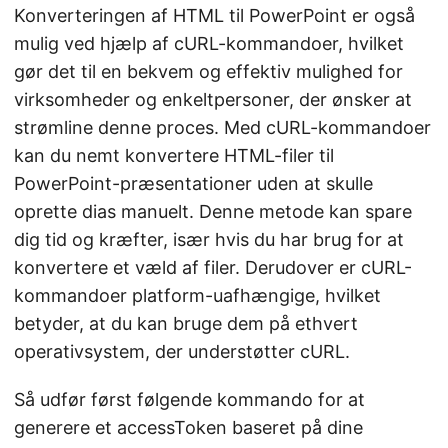
Konverteringen af HTML til PowerPoint er også
mulig ved hjælp af cURL-kommandoer, hvilket
gør det til en bekvem og effektiv mulighed for
virksomheder og enkeltpersoner, der ønsker at
strømline denne proces. Med cURL-kommandoer
kan du nemt konvertere HTML-filer til
PowerPoint-præsentationer uden at skulle
oprette dias manuelt. Denne metode kan spare
dig tid og kræfter, især hvis du har brug for at
konvertere et væld af filer. Derudover er cURL-
kommandoer platform-uafhængige, hvilket
betyder, at du kan bruge dem på ethvert
operativsystem, der understøtter cURL.
Så udfør først følgende kommando for at
generere et accessToken baseret på dine