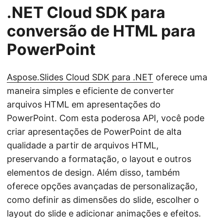
.NET Cloud SDK para
conversão de HTML para
PowerPoint
Aspose.Slides Cloud SDK para .NET
oferece uma
maneira simples e eficiente de converter
arquivos HTML em apresentações do
PowerPoint. Com esta poderosa API, você pode
criar apresentações de PowerPoint de alta
qualidade a partir de arquivos HTML,
preservando a formatação, o layout e outros
elementos de design. Além disso, também
oferece opções avançadas de personalização,
como definir as dimensões do slide, escolher o
layout do slide e adicionar animações e efeitos.