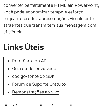
converter perfeitamente HTML em PowerPoint,
você pode economizar tempo e esforço
enquanto produz apresentações visualmente
atraentes que transmitem sua mensagem com
eficiência.
Links Úteis
Referência da API
Guia do desenvolvedor
código-fonte do SDK
Fórum de Suporte Gratuito
Demonstrações ao vivo