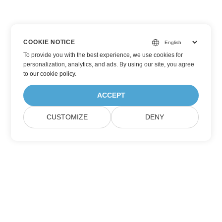
COOKIE NOTICE
To provide you with the best experience, we use cookies for
personalization, analytics, and ads. By using our site, you agree
to
our cookie policy
.
ACCEPT
CUSTOMIZE
DENY