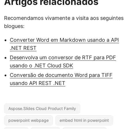
Artigos relacionados
Recomendamos vivamente a visita aos seguintes
blogues:
Converter Word em Markdown usando a API
.NET REST
Desenvolva um conversor de RTF para PDF
usando o .NET Cloud SDK
Conversão de documento Word para TIFF
usando API REST .NET
Aspose.Slides Cloud Product Family
powerpoint webpage
embed html in powerpoint