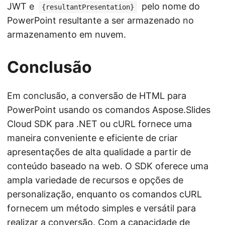
JWT e
pelo nome do
{resultantPresentation}
PowerPoint resultante a ser armazenado no
armazenamento em nuvem.
Conclusão
Em conclusão, a conversão de HTML para
PowerPoint usando os comandos Aspose.Slides
Cloud SDK para .NET ou cURL fornece uma
maneira conveniente e eficiente de criar
apresentações de alta qualidade a partir de
conteúdo baseado na web. O SDK oferece uma
ampla variedade de recursos e opções de
personalização, enquanto os comandos cURL
fornecem um método simples e versátil para
realizar a conversão. Com a capacidade de