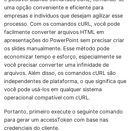
uma opção conveniente e eficiente para
empresas e indivíduos que desejam agilizar esse
processo. Com os comandos cURL, você pode
facilmente converter arquivos HTML em
apresentações do PowerPoint sem precisar criar
os slides manualmente. Esse método pode
economizar tempo e esforço, especialmente se
você precisar converter uma infinidade de
arquivos. Além disso, os comandos cURL são
independentes de plataforma, o que significa que
você pode usá-los em qualquer sistema
operacional compatível com cURL.
Portanto, primeiro execute o seguinte comando
para gerar um accessToken com base nas
credenciais do cliente.