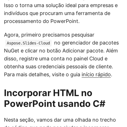
Isso o torna uma solução ideal para empresas e
indivíduos que procuram uma ferramenta de
processamento do PowerPoint.
Agora, primeiro precisamos pesquisar
no gerenciador de pacotes
Aspose.Slides-Cloud
NuGet e clicar no botão Adicionar pacote. Além
disso, registre uma conta no painel Cloud e
obtenha suas credenciais pessoais de cliente.
Para mais detalhes, visite o guia
início rápido
.
Incorporar HTML no
PowerPoint usando C#
Nesta seção, vamos dar uma olhada no trecho