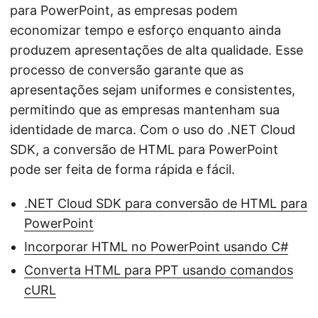
para PowerPoint, as empresas podem
economizar tempo e esforço enquanto ainda
produzem apresentações de alta qualidade. Esse
processo de conversão garante que as
apresentações sejam uniformes e consistentes,
permitindo que as empresas mantenham sua
identidade de marca. Com o uso do .NET Cloud
SDK, a conversão de HTML para PowerPoint
pode ser feita de forma rápida e fácil.
.NET Cloud SDK para conversão de HTML para
PowerPoint
Incorporar HTML no PowerPoint usando C#
Converta HTML para PPT usando comandos
cURL