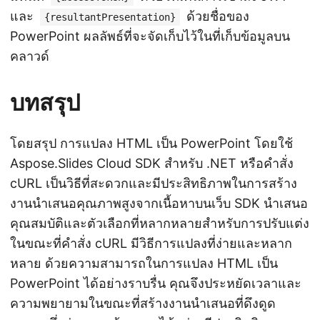
และ
ด้วยชื่อของ
{resultantPresentation}
PowerPoint ผลลัพธ์ที่จะจัดเก็บไว้ในที่เก็บข้อมูลบน
คลาวด์
บทสรุป
โดยสรุป การแปลง HTML เป็น PowerPoint โดยใช้
Aspose.Slides Cloud SDK สำหรับ .NET หรือคำสั่ง
cURL เป็นวิธีที่สะดวกและมีประสิทธิภาพในการสร้าง
งานนำเสนอคุณภาพสูงจากเนื้อหาบนเว็บ SDK นำเสนอ
คุณสมบัติและตัวเลือกที่หลากหลายสำหรับการปรับแต่ง
ในขณะที่คำสั่ง cURL มีวิธีการแปลงที่ง่ายและหลาก
หลาย ด้วยความสามารถในการแปลง HTML เป็น
PowerPoint ได้อย่างราบรื่น คุณจึงประหยัดเวลาและ
ความพยายามในขณะที่สร้างงานนำเสนอที่ดึงดูด