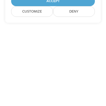
ACCEPT
CUSTOMIZE
DENY
บ้าน
สินค้า
รุ่นใหม่