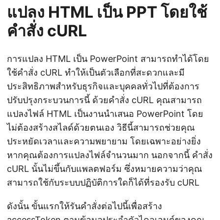
แปลง HTML เป็น PPT โดยใช้
คำสั่ง cURL
การแปลง HTML เป็น PowerPoint สามารถทำได้โดย
ใช้คำสั่ง cURL ทำให้เป็นตัวเลือกที่สะดวกและมี
ประสิทธิภาพสำหรับธุรกิจและบุคคลทั่วไปที่ต้องการ
ปรับปรุงกระบวนการนี้ ด้วยคำสั่ง cURL คุณสามารถ
แปลงไฟล์ HTML เป็นงานนำเสนอ PowerPoint โดย
ไม่ต้องสร้างสไลด์ด้วยตนเอง วิธีนี้สามารถช่วยคุณ
ประหยัดเวลาและความพยายาม โดยเฉพาะอย่างยิ่ง
หากคุณต้องการแปลงไฟล์จำนวนมาก นอกจากนี้ คำสั่ง
cURL นั้นไม่ขึ้นกับแพลตฟอร์ม ซึ่งหมายความว่าคุณ
สามารถใช้กับระบบปฏิบัติการใดก็ได้ที่รองรับ cURL
ดังนั้น ขั้นแรกให้รันคำสั่งต่อไปนี้เพื่อสร้าง
accessToken ตามข้อมูลประจำตัวไคลเอนต์ของคุณ