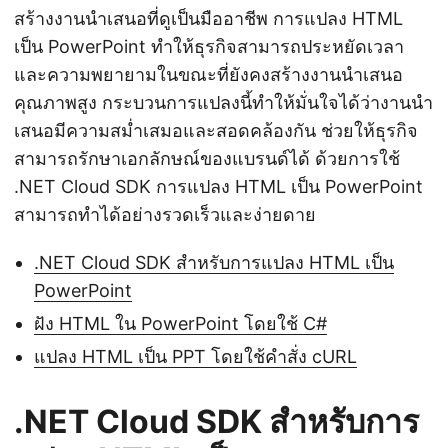
สร้างงานนำเสนอที่ดูเป็นมืออาชีพ การแปลง HTML
เป็น PowerPoint ทำให้ธุรกิจสามารถประหยัดเวลา
และความพยายามในขณะที่ยังคงสร้างงานนำเสนอ
คุณภาพสูง กระบวนการแปลงนี้ทำให้มั่นใจได้ว่างานนำ
เสนอมีความสม่ำเสมอและสอดคล้องกัน ช่วยให้ธุรกิจ
สามารถรักษาเอกลักษณ์ของแบรนด์ได้ ด้วยการใช้
.NET Cloud SDK การแปลง HTML เป็น PowerPoint
สามารถทำได้อย่างรวดเร็วและง่ายดาย
.NET Cloud SDK สำหรับการแปลง HTML เป็น
PowerPoint
ฝัง HTML ใน PowerPoint โดยใช้ C#
แปลง HTML เป็น PPT โดยใช้คำสั่ง cURL
.NET Cloud SDK สำหรับการ