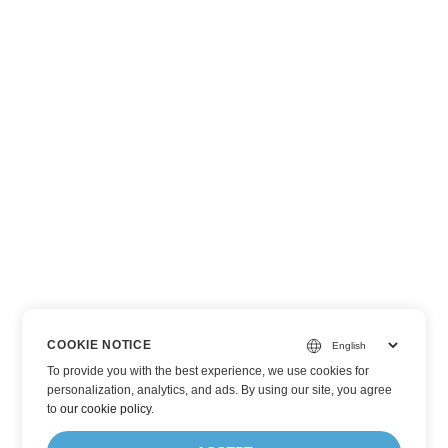
COOKIE NOTICE
To provide you with the best experience, we use cookies for
personalization, analytics, and ads. By using our site, you agree
to
our cookie policy
.