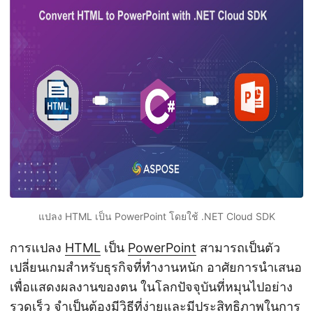
n
แปลง HTML เป็น PowerPoint โดยใช้ .NET Cloud SDK
การแปลง
HTML
เป็น
PowerPoint
สามารถเป็นตัว
เปลี่ยนเกมสำหรับธุรกิจที่ทำงานหนัก อาศัยการนำเสนอ
เพื่อแสดงผลงานของตน ในโลกปัจจุบันที่หมุนไปอย่าง
รวดเร็ว จำเป็นต้องมีวิธีที่ง่ายและมีประสิทธิภาพในการ