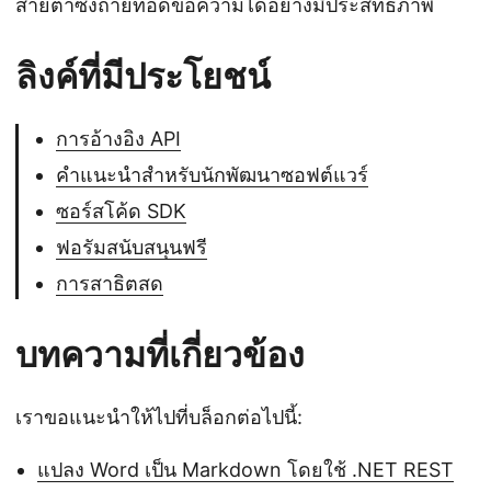
สายตาซึ่งถ่ายทอดข้อความได้อย่างมีประสิทธิภาพ
ลิงค์ที่มีประโยชน์
การอ้างอิง API
คำแนะนำสำหรับนักพัฒนาซอฟต์แวร์
ซอร์สโค้ด SDK
ฟอรัมสนับสนุนฟรี
การสาธิตสด
บทความที่เกี่ยวข้อง
เราขอแนะนำให้ไปที่บล็อกต่อไปนี้:
แปลง Word เป็น Markdown โดยใช้ .NET REST