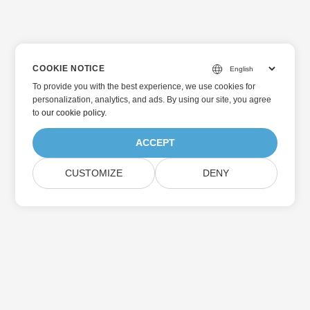
COOKIE NOTICE
To provide you with the best experience, we use cookies for
personalization, analytics, and ads. By using our site, you agree
to
our cookie policy
.
ACCEPT
CUSTOMIZE
DENY