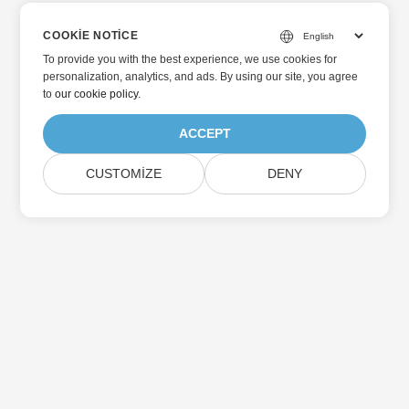
COOKIE NOTICE
To provide you with the best experience, we use cookies for
personalization, analytics, and ads. By using our site, you agree
to
our cookie policy
.
ACCEPT
CUSTOMIZE
DENY