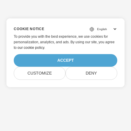
COOKIE NOTICE
To provide you with the best experience, we use cookies for
personalization, analytics, and ads. By using our site, you agree
to
our cookie policy
.
ACCEPT
CUSTOMIZE
DENY