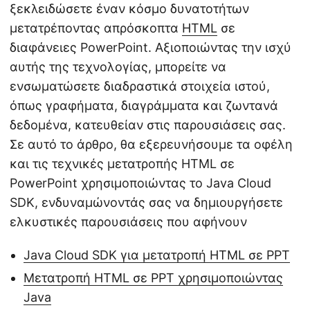
ξεκλειδώσετε έναν κόσμο δυνατοτήτων
μετατρέποντας απρόσκοπτα
HTML
σε
διαφάνειες PowerPoint. Αξιοποιώντας την ισχύ
αυτής της τεχνολογίας, μπορείτε να
ενσωματώσετε διαδραστικά στοιχεία ιστού,
όπως γραφήματα, διαγράμματα και ζωντανά
δεδομένα, κατευθείαν στις παρουσιάσεις σας.
Σε αυτό το άρθρο, θα εξερευνήσουμε τα οφέλη
και τις τεχνικές μετατροπής HTML σε
PowerPoint χρησιμοποιώντας το Java Cloud
SDK, ενδυναμώνοντάς σας να δημιουργήσετε
ελκυστικές παρουσιάσεις που αφήνουν
Java Cloud SDK για μετατροπή HTML σε PPT
Μετατροπή HTML σε PPT χρησιμοποιώντας
Java