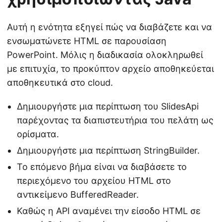
Αυτή η ενότητα εξηγεί πώς να διαβάζετε και να
ενσωματώνετε HTML σε παρουσίαση
PowerPoint. Μόλις η διαδικασία ολοκληρωθεί
με επιτυχία, το προκύπτον αρχείο αποθηκεύεται
αποθηκευτικά στο cloud.
Δημιουργήστε μια περίπτωση του SlidesApi
παρέχοντας τα διαπιστευτήρια του πελάτη ως
ορίσματα.
Δημιουργήστε μια περίπτωση StringBuilder.
Το επόμενο βήμα είναι να διαβάσετε το
περιεχόμενο του αρχείου HTML στο
αντικείμενο BufferedReader.
Καθώς η API αναμένει την είσοδο HTML σε