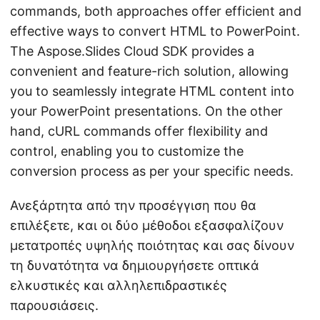
commands, both approaches offer efficient and
effective ways to convert HTML to PowerPoint.
The Aspose.Slides Cloud SDK provides a
convenient and feature-rich solution, allowing
you to seamlessly integrate HTML content into
your PowerPoint presentations. On the other
hand, cURL commands offer flexibility and
control, enabling you to customize the
conversion process as per your specific needs.
Ανεξάρτητα από την προσέγγιση που θα
επιλέξετε, και οι δύο μέθοδοι εξασφαλίζουν
μετατροπές υψηλής ποιότητας και σας δίνουν
τη δυνατότητα να δημιουργήσετε οπτικά
ελκυστικές και αλληλεπιδραστικές
παρουσιάσεις.