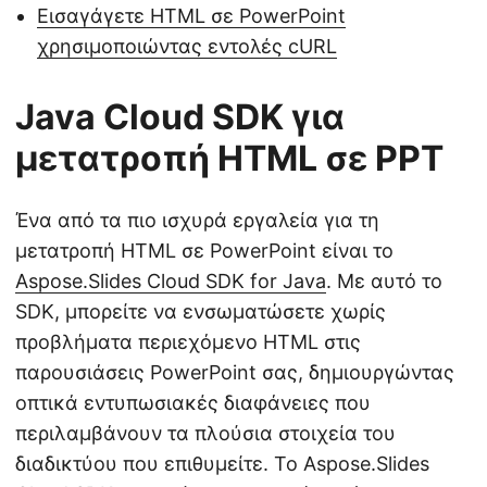
Εισαγάγετε HTML σε PowerPoint
χρησιμοποιώντας εντολές cURL
Java Cloud SDK για
μετατροπή HTML σε PPT
Ένα από τα πιο ισχυρά εργαλεία για τη
μετατροπή HTML σε PowerPoint είναι το
Aspose.Slides Cloud SDK for Java
. Με αυτό το
SDK, μπορείτε να ενσωματώσετε χωρίς
προβλήματα περιεχόμενο HTML στις
παρουσιάσεις PowerPoint σας, δημιουργώντας
οπτικά εντυπωσιακές διαφάνειες που
περιλαμβάνουν τα πλούσια στοιχεία του
διαδικτύου που επιθυμείτε. Το Aspose.Slides