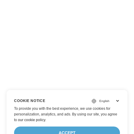
COOKIE NOTICE
To provide you with the best experience, we use cookies for
personalization, analytics, and ads. By using our site, you agree
to
our cookie policy
.
ACCEPT