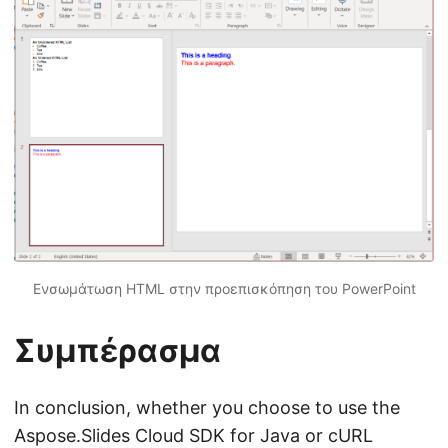
Ενσωμάτωση HTML στην προεπισκόπηση του PowerPoint
Συμπέρασμα
In conclusion, whether you choose to use the
Aspose.Slides Cloud SDK for Java or cURL