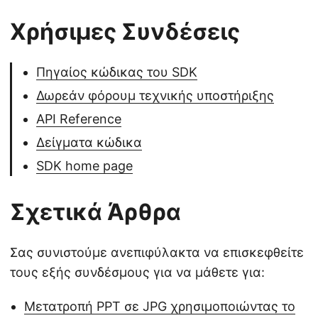
Χρήσιμες Συνδέσεις
Πηγαίος κώδικας του SDK
Δωρεάν φόρουμ τεχνικής υποστήριξης
API Reference
Δείγματα κώδικα
SDK home page
Σχετικά Άρθρα
Σας συνιστούμε ανεπιφύλακτα να επισκεφθείτε
τους εξής συνδέσμους για να μάθετε για:
Μετατροπή PPT σε JPG χρησιμοποιώντας το