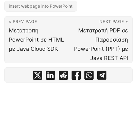
insert webpage into PowerPoint
« PREV PAGE
NEXT PAGE »
Μετατροπή
Μετατροπή PDF σε
PowerPoint σε HTML
Παρουσίαση
με Java Cloud SDK
PowerPoint (PPT) με
Java REST API