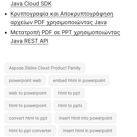
Java Cloud SDK
Κρυπτογραφία και Αποκρυπτογράφηση
αρχείων PDF χρησιμοποιώντας Java
Μετατροπή PDF σε PPT χρησιμοποιώντας
Java REST API
Aspose.Slides Cloud Product Family
powerpoint web
embed html in powerpoint
web to powerpoint
html to ppt
html to powerpoint
html to pptx
convert html to ppt
insert html into powerpoint
html to ppt converter
insert html in powerpoint