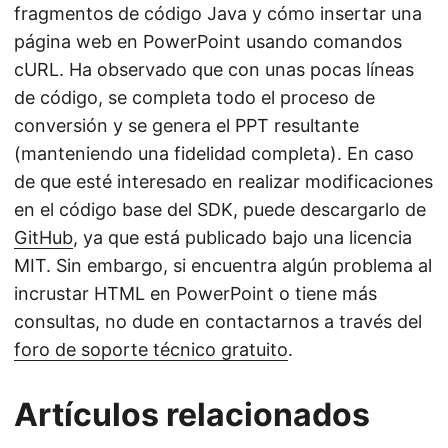
fragmentos de código Java y cómo insertar una
página web en PowerPoint usando comandos
cURL. Ha observado que con unas pocas líneas
de código, se completa todo el proceso de
conversión y se genera el PPT resultante
(manteniendo una fidelidad completa). En caso
de que esté interesado en realizar modificaciones
en el código base del SDK, puede descargarlo de
GitHub
, ya que está publicado bajo una licencia
MIT. Sin embargo, si encuentra algún problema al
incrustar HTML en PowerPoint o tiene más
consultas, no dude en contactarnos a través del
foro de soporte técnico gratuito
.
Artículos relacionados