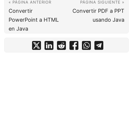
« PÁGINA ANTERIOR
PÁGINA SIGUIENTE »
Convertir
Convertir PDF a PPT
PowerPoint a HTML
usando Java
en Java