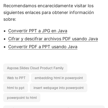
Recomendamos encarecidamente visitar los
siguientes enlaces para obtener información
sobre:
Convertir PPT a JPG en Java
Cifrar y descifrar archivos PDF usando Java
Convertir PDF a PPT usando Java
Aspose.Slides Cloud Product Family
Web to PPT
embedding html in powerpoint
html to ppt
insert webpage into powerpoint
powerpoint to html