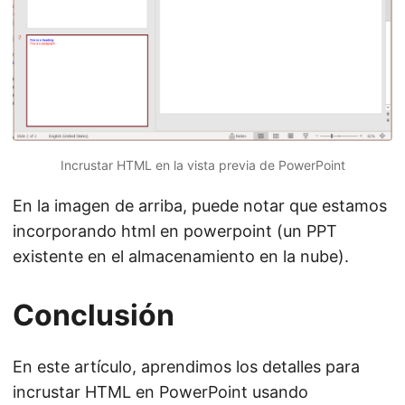
Incrustar HTML en la vista previa de PowerPoint
En la imagen de arriba, puede notar que estamos
incorporando html en powerpoint (un PPT
existente en el almacenamiento en la nube).
Conclusión
En este artículo, aprendimos los detalles para
incrustar HTML en PowerPoint usando