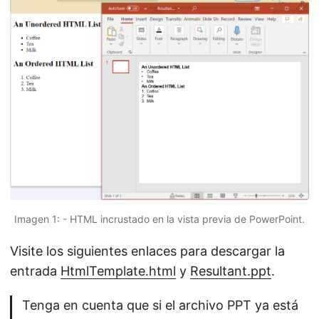
Imagen 1: - HTML incrustado en la vista previa de PowerPoint.
Visite los siguientes enlaces para descargar la
entrada
HtmlTemplate.html
y
Resultant.ppt
.
Tenga en cuenta que si el archivo PPT ya está