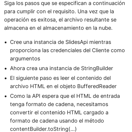
Siga los pasos que se especifican a continuación
para cumplir con el requisito. Una vez que la
operación es exitosa, el archivo resultante se
almacena en el almacenamiento en la nube.
Cree una instancia de SlidesApi mientras
proporciona las credenciales del Cliente como
argumentos
Ahora crea una instancia de StringBuilder
El siguiente paso es leer el contenido del
archivo HTML en el objeto BufferedReader
Como la API espera que el HTML de entrada
tenga formato de cadena, necesitamos
convertir el contenido HTML cargado a
formato de cadena usando el método
contentBuilder.toString(…)