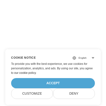
COOKIE NOTICE
To provide you with the best experience, we use cookies for
personalization, analytics, and ads. By using our site, you agree
to
our cookie policy
.
ACCEPT
CUSTOMIZE
DENY