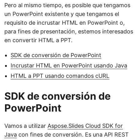
Pero al mismo tiempo, es posible que tengamos
un PowerPoint existente y que tengamos el
requisito de incrustar HTML en PowerPoint o,
para fines de presentación, estemos interesados
en convertir HTML a PPT.
SDK de conversión de PowerPoint
Incrustar HTML en PowerPoint usando Java
HTML a PPT usando comandos cURL
SDK de conversión de
PowerPoint
Vamos a utilizar
Aspose.Slides Cloud SDK for
Java
con fines de conversión. Es una API REST