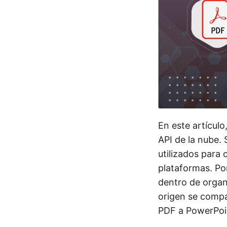
En este artículo
API de la nube.
utilizados para
plataformas. Po
dentro de organi
origen se comp
PDF a PowerPoi