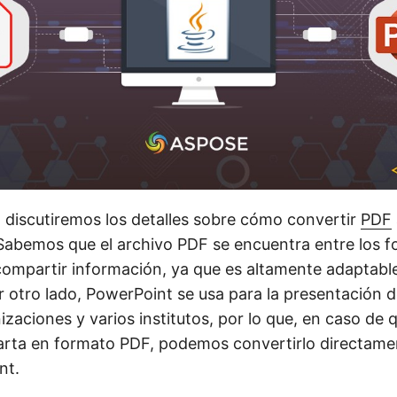
, discutiremos los detalles sobre cómo convertir
PDF
 Sabemos que el archivo PDF se encuentra entre los 
 compartir información, ya que es altamente adaptable
r otro lado, PowerPoint se usa para la presentación 
zaciones y varios institutos, por lo que, en caso de 
arta en formato PDF, podemos convertirlo directame
nt.