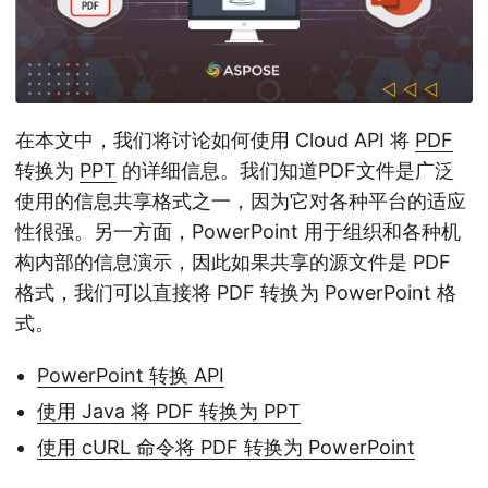
在本文中，我们将讨论如何使用 Cloud API 将
PDF
转换为
PPT
的详细信息。我们知道PDF文件是广泛
使用的信息共享格式之一，因为它对各种平台的适应
性很强。另一方面，PowerPoint 用于组织和各种机
构内部的信息演示，因此如果共享的源文件是 PDF
格式，我们可以直接将 PDF 转换为 PowerPoint 格
式。
PowerPoint 转换 API
使用 Java 将 PDF 转换为 PPT
使用 cURL 命令将 PDF 转换为 PowerPoint