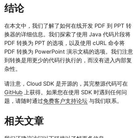
结论
在本文中，我们了解了如何在线开发 PDF 到 PPT 转
换器的详细信息。我们探索了使用 Java 代码片段将
PDF 转换为 PPT 的选项，以及使用 cURL 命令将
PDF 转换为 PowerPoint 演示文稿的选项。我们注意
到转换是用更少的代码行执行的，而没有进入内部复
杂性。
请注意，Cloud SDK 是开源的，其完整源代码可在
GitHub
上获得。如果您在使用 SDK 时遇到任何问
题，请随时通过
免费客户支持论坛
与我们联系。
相关文章