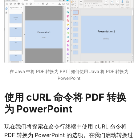
在 Java 中将 PDF 转换为 PPT |如何使用 Java 将 PDF 转换为
PowerPoint
使用 cURL 命令将 PDF 转换
为 PowerPoint
现在我们将探索在命令行终端中使用 cURL 命令将
PDF 转换为 PowerPoint 的选项。在我们启动转换过