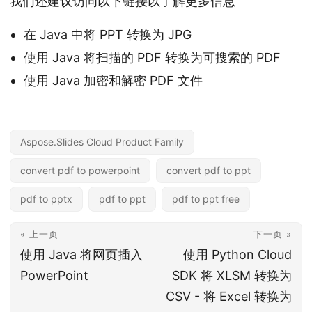
我们还建议访问以下链接以了解更多信息
在 Java 中将 PPT 转换为 JPG
使用 Java 将扫描的 PDF 转换为可搜索的 PDF
使用 Java 加密和解密 PDF 文件
Aspose.Slides Cloud Product Family
convert pdf to powerpoint
convert pdf to ppt
pdf to pptx
pdf to ppt
pdf to ppt free
« 上一页
下一页 »
使用 Java 将网页插入
使用 Python Cloud
PowerPoint
SDK 将 XLSM 转换为
CSV - 将 Excel 转换为