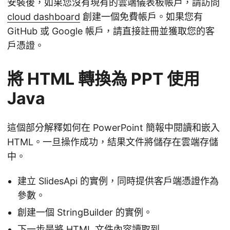
安裝後，如果您沒有現有的雲端儀表板帳戶，請訪問
cloud dashboard
創建一個免費帳戶。如果您有
GitHub 或 Google 帳戶，請直接註冊並獲取您的客
戶憑證。
將 HTML 轉換為 PPT 使用
Java
這個部分解釋如何在 PowerPoint 簡報中閱讀和嵌入
HTML。一旦操作成功，結果文件將儲存在雲端存儲
中。
建立 SlidesApi 的實例，同時提供客戶端憑證作為
參數。
創建一個 StringBuilder 的實例。
下一步是將 HTML 文件內容讀取到