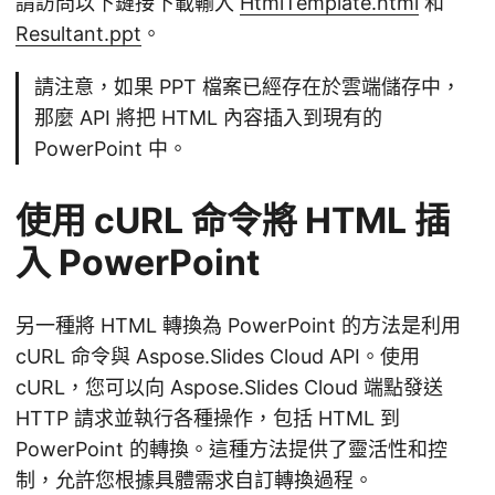
請訪問以下鏈接下載輸入
HtmlTemplate.html
和
Resultant.ppt
。
請注意，如果 PPT 檔案已經存在於雲端儲存中，
那麼 API 將把 HTML 內容插入到現有的
PowerPoint 中。
使用 cURL 命令將 HTML 插
入 PowerPoint
另一種將 HTML 轉換為 PowerPoint 的方法是利用
cURL 命令與 Aspose.Slides Cloud API。使用
cURL，您可以向 Aspose.Slides Cloud 端點發送
HTTP 請求並執行各種操作，包括 HTML 到
PowerPoint 的轉換。這種方法提供了靈活性和控
制，允許您根據具體需求自訂轉換過程。