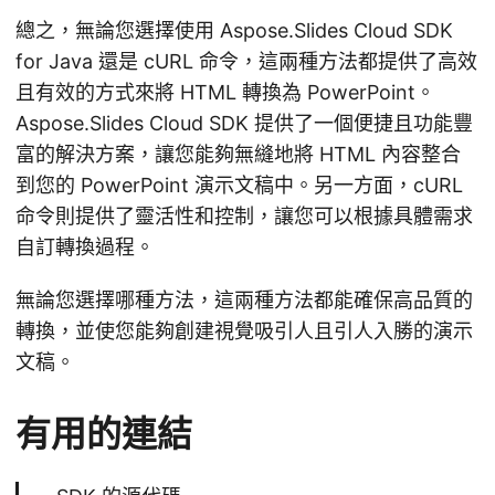
總之，無論您選擇使用 Aspose.Slides Cloud SDK
for Java 還是 cURL 命令，這兩種方法都提供了高效
且有效的方式來將 HTML 轉換為 PowerPoint。
Aspose.Slides Cloud SDK 提供了一個便捷且功能豐
富的解決方案，讓您能夠無縫地將 HTML 內容整合
到您的 PowerPoint 演示文稿中。另一方面，cURL
命令則提供了靈活性和控制，讓您可以根據具體需求
自訂轉換過程。
無論您選擇哪種方法，這兩種方法都能確保高品質的
轉換，並使您能夠創建視覺吸引人且引人入勝的演示
文稿。
有用的連結