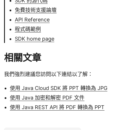
SDK 的源代碼
免費技術支援論壇
API Reference
程式碼範例
SDK home page
相關文章
我們強烈建議您訪問以下連結以了解：
使用 Java Cloud SDK 將 PPT 轉換為 JPG
使用 Java 加密和解密 PDF 文件
使用 Java REST API 將 PDF 轉換為 PPT