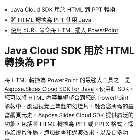
Java Cloud SDK 用於 HTML 到 PPT 轉換
將 HTML 轉換為 PPT 使用 Java
使用 cURL 命令將 HTML 插入 PowerPoint
Java Cloud SDK 用於 HTML
轉換為 PPT
將 HTML 轉換為 PowerPoint 的最強大工具之一是
Aspose.Slides Cloud SDK for Java
。使用此 SDK，
您可以將 HTML 內容無縫整合到您的 PowerPoint
簡報中，創建視覺上驚豔的幻燈片，融合您所需的豐
富網頁元素。Aspose.Slides Cloud SDK 提供廣泛的
功能，包括將 HTML 轉換為 PPT 或 PPTX 格式，操
作幻燈片佈局，添加動畫和過渡效果，以及更多功