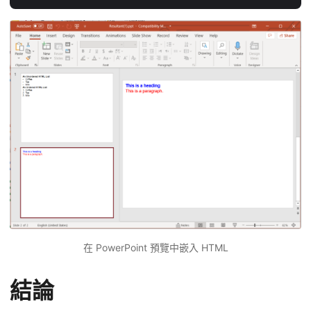
在 PowerPoint 預覽中嵌入 HTML
結論