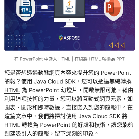
在 PowerPoint 中嵌入 HTML | 在線將 HTML 轉換為 PPT
您是否想透過動態網頁內容來提升您的
PowerPoint
簡報？使用 Java Cloud SDK，您可以透過無縫轉換
HTML
為 PowerPoint 幻燈片，開啟無限可能。藉由
利用這項技術的力量，您可以將互動式網頁元素，如
圖表、圖形和即時數據，直接嵌入到您的簡報中。在
這篇文章中，我們將探討使用 Java Cloud SDK 將
HTML 轉換為 PowerPoint 的好處和技術，讓您能夠
創建吸引人的簡報，留下深刻的印象。