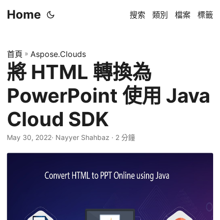
Home
搜索
類別
檔案
標籤
首頁
»
Aspose.Clouds
將 HTML 轉換為
PowerPoint 使用 Java
Cloud SDK
May 30, 2022
· Nayyer Shahbaz · 2 分鐘