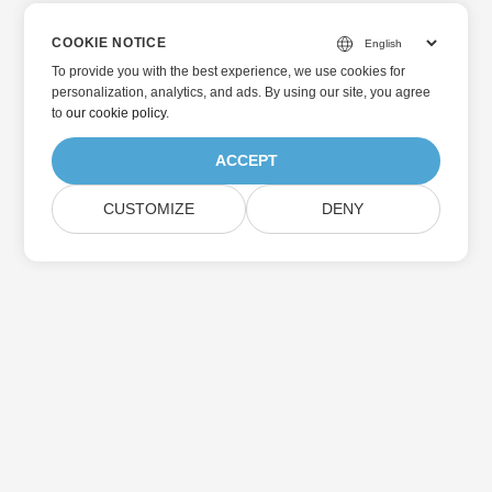
COOKIE NOTICE
To provide you with the best experience, we use cookies for
personalization, analytics, and ads. By using our site, you agree
to
our cookie policy
.
ACCEPT
CUSTOMIZE
DENY