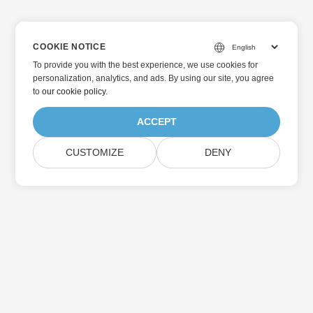
COOKIE NOTICE
To provide you with the best experience, we use cookies for
personalization, analytics, and ads. By using our site, you agree
to
our cookie policy
.
ACCEPT
CUSTOMIZE
DENY