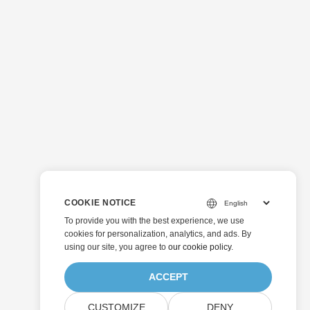
COOKIE NOTICE
To provide you with the best experience, we use
cookies for personalization, analytics, and ads. By
using our site, you agree to
our cookie policy
.
ACCEPT
CUSTOMIZE
DENY