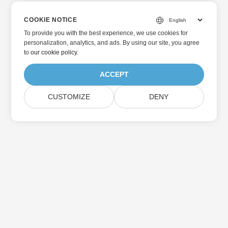
COOKIE NOTICE
To provide you with the best experience, we use cookies for
personalization, analytics, and ads. By using our site, you agree
to
our cookie policy
.
ACCEPT
CUSTOMIZE
DENY