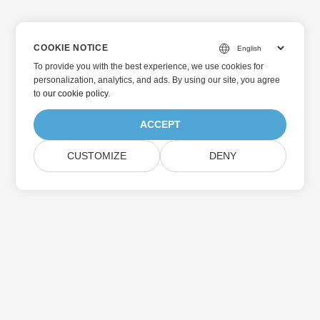
COOKIE NOTICE
To provide you with the best experience, we use cookies for
personalization, analytics, and ads. By using our site, you agree
to
our cookie policy
.
ACCEPT
CUSTOMIZE
DENY