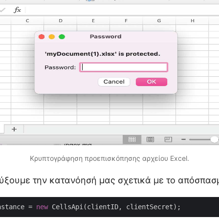
Κρυπτογράφηση προεπισκόπησης αρχείου Excel.
ύξουμε την κατανόησή μας σχετικά με το απόσπασ
nstance = 
new