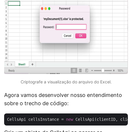
Criptografe a visualização do arquivo do Excel.
Agora vamos desenvolver nosso entendimento
sobre o trecho de código:
CellsApi cellsInstance = 
new