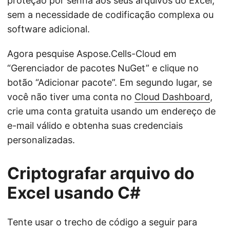
proteção por senha aos seus arquivos do Excel,
sem a necessidade de codificação complexa ou
software adicional.
Agora pesquise Aspose.Cells-Cloud em
“Gerenciador de pacotes NuGet” e clique no
botão “Adicionar pacote”. Em segundo lugar, se
você não tiver uma conta no
Cloud Dashboard
,
crie uma conta gratuita usando um endereço de
e-mail válido e obtenha suas credenciais
personalizadas.
Criptografar arquivo do
Excel usando C#
Tente usar o trecho de código a seguir para