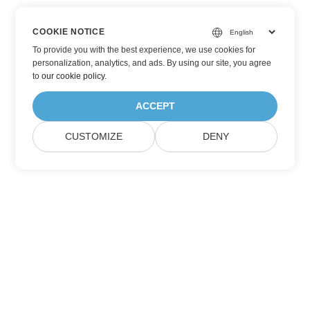
COOKIE NOTICE
To provide you with the best experience, we use cookies for
personalization, analytics, and ads. By using our site, you agree
to
our cookie policy
.
ACCEPT
CUSTOMIZE
DENY