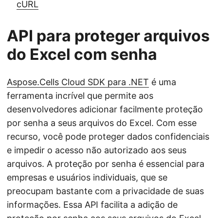
cURL
API para proteger arquivos
do Excel com senha
Aspose.Cells Cloud SDK para .NET
é uma
ferramenta incrível que permite aos
desenvolvedores adicionar facilmente proteção
por senha a seus arquivos do Excel. Com esse
recurso, você pode proteger dados confidenciais
e impedir o acesso não autorizado aos seus
arquivos. A proteção por senha é essencial para
empresas e usuários individuais, que se
preocupam bastante com a privacidade de suas
informações. Essa API facilita a adição de