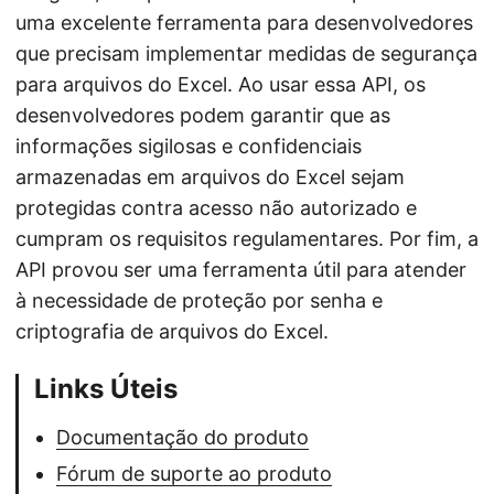
uma excelente ferramenta para desenvolvedores
que precisam implementar medidas de segurança
para arquivos do Excel. Ao usar essa API, os
desenvolvedores podem garantir que as
informações sigilosas e confidenciais
armazenadas em arquivos do Excel sejam
protegidas contra acesso não autorizado e
cumpram os requisitos regulamentares. Por fim, a
API provou ser uma ferramenta útil para atender
à necessidade de proteção por senha e
criptografia de arquivos do Excel.
Links Úteis
Documentação do produto
Fórum de suporte ao produto