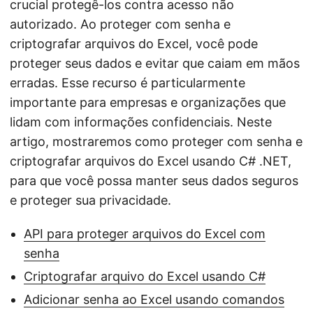
crucial protegê-los contra acesso não
autorizado. Ao proteger com senha e
criptografar arquivos do Excel, você pode
proteger seus dados e evitar que caiam em mãos
erradas. Esse recurso é particularmente
importante para empresas e organizações que
lidam com informações confidenciais. Neste
artigo, mostraremos como proteger com senha e
criptografar arquivos do Excel usando C# .NET,
para que você possa manter seus dados seguros
e proteger sua privacidade.
API para proteger arquivos do Excel com
senha
Criptografar arquivo do Excel usando C#
Adicionar senha ao Excel usando comandos