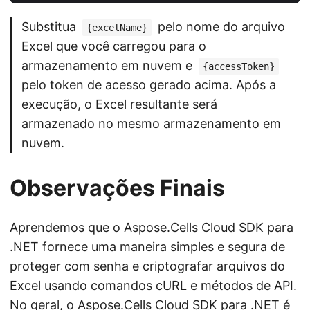
Substitua
pelo nome do arquivo
{excelName}
Excel que você carregou para o
armazenamento em nuvem e
{accessToken}
pelo token de acesso gerado acima. Após a
execução, o Excel resultante será
armazenado no mesmo armazenamento em
nuvem.
Observações Finais
Aprendemos que o Aspose.Cells Cloud SDK para
.NET fornece uma maneira simples e segura de
proteger com senha e criptografar arquivos do
Excel usando comandos cURL e métodos de API.
No geral, o Aspose.Cells Cloud SDK para .NET é