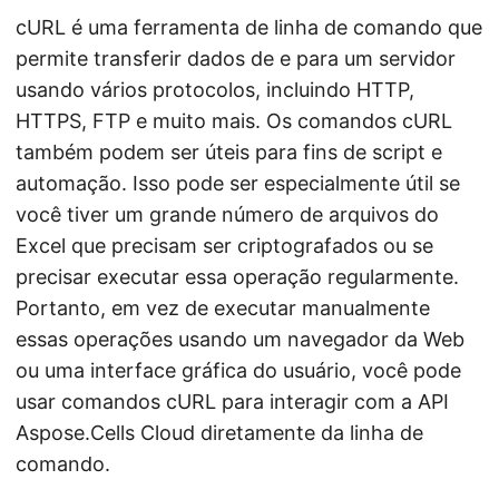
cURL é uma ferramenta de linha de comando que
permite transferir dados de e para um servidor
usando vários protocolos, incluindo HTTP,
HTTPS, FTP e muito mais. Os comandos cURL
também podem ser úteis para fins de script e
automação. Isso pode ser especialmente útil se
você tiver um grande número de arquivos do
Excel que precisam ser criptografados ou se
precisar executar essa operação regularmente.
Portanto, em vez de executar manualmente
essas operações usando um navegador da Web
ou uma interface gráfica do usuário, você pode
usar comandos cURL para interagir com a API
Aspose.Cells Cloud diretamente da linha de
comando.