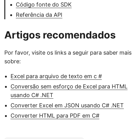
Código fonte do SDK
Referência da API
Artigos recomendados
Por favor, visite os links a seguir para saber mais
sobre:
Excel para arquivo de texto em c #
Conversão sem esforço de Excel para HTML
usando C# .NET
Converter Excel em JSON usando C# .NET
Converter HTML para PDF em C#