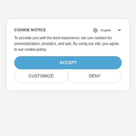
COOKIE NOTICE
To provide you with the best experience, we use cookies for
personalization, analytics, and ads. By using our site, you agree
to
our cookie policy
.
ACCEPT
CUSTOMIZE
DENY