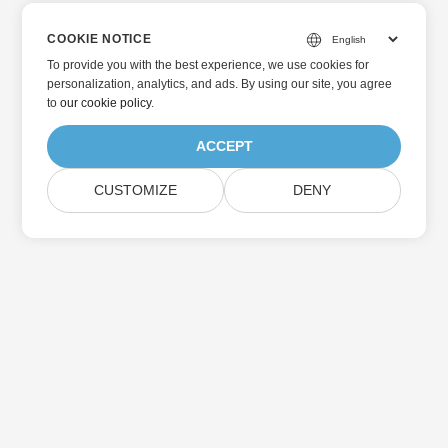
COOKIE NOTICE
To provide you with the best experience, we use cookies for
personalization, analytics, and ads. By using our site, you agree
to
our cookie policy
.
ACCEPT
CUSTOMIZE
DENY