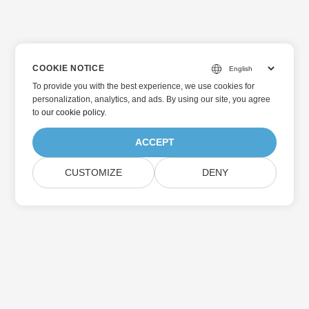
COOKIE NOTICE
To provide you with the best experience, we use cookies for
personalization, analytics, and ads. By using our site, you agree
to
our cookie policy
.
ACCEPT
CUSTOMIZE
DENY