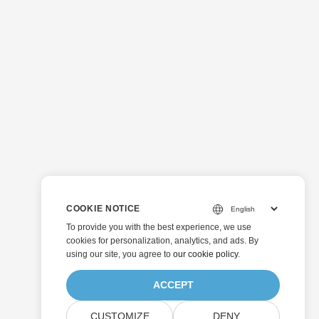
COOKIE NOTICE
To provide you with the best experience, we use
cookies for personalization, analytics, and ads. By
using our site, you agree to
our cookie policy
.
ACCEPT
CUSTOMIZE
DENY