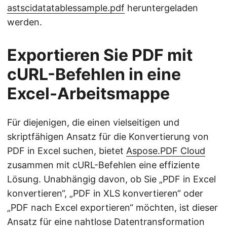
astscidatatablessample.pdf
heruntergeladen
werden.
Exportieren Sie PDF mit
cURL-Befehlen in eine
Excel-Arbeitsmappe
Für diejenigen, die einen vielseitigen und
skriptfähigen Ansatz für die Konvertierung von
PDF in Excel suchen, bietet
Aspose.PDF Cloud
zusammen mit cURL-Befehlen eine effiziente
Lösung. Unabhängig davon, ob Sie „PDF in Excel
konvertieren“, „PDF in XLS konvertieren“ oder
„PDF nach Excel exportieren“ möchten, ist dieser
Ansatz für eine nahtlose Datentransformation