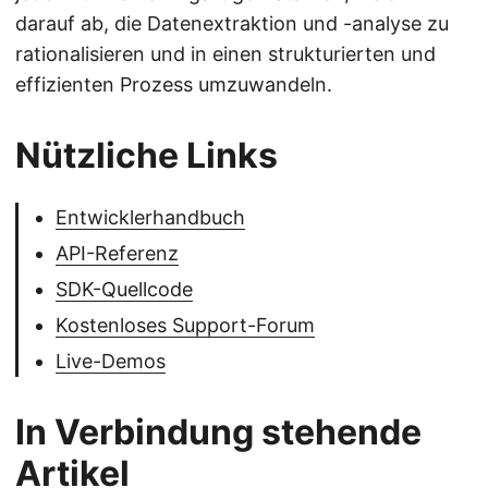
darauf ab, die Datenextraktion und -analyse zu
rationalisieren und in einen strukturierten und
effizienten Prozess umzuwandeln.
Nützliche Links
Entwicklerhandbuch
API-Referenz
SDK-Quellcode
Kostenloses Support-Forum
Live-Demos
In Verbindung stehende
Artikel