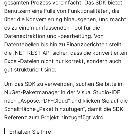
gesamten Prozess vereinfacht. Das SDK bietet
Benutzern eine Fülle von Funktionalitäten, die
über die Konvertierung hinausgehen, und macht
es zu einem umfassenden Tool für die
Datenextraktion und -bearbeitung. Von
Datentabellen bis hin zu Finanzberichten stellt
die .NET REST API sicher, dass die konvertierten
Excel-Dateien nicht nur korrekt, sondern auch
gut strukturiert sind.
Um das SDK zu verwenden, suchen Sie bitte im
NuGet-Paketmanager in der Visual Studio-IDE
nach „Aspose.PDF-Cloud“ und klicken Sie auf die
Schaltfläche „Paket hinzufügen“, damit die SDK-
Referenz zum Projekt hinzugefügt wird.
Erhalten Sie Ihre