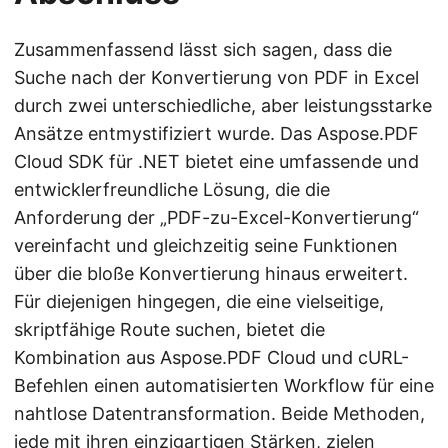
Zusammenfassend lässt sich sagen, dass die
Suche nach der Konvertierung von PDF in Excel
durch zwei unterschiedliche, aber leistungsstarke
Ansätze entmystifiziert wurde. Das Aspose.PDF
Cloud SDK für .NET bietet eine umfassende und
entwicklerfreundliche Lösung, die die
Anforderung der „PDF-zu-Excel-Konvertierung“
vereinfacht und gleichzeitig seine Funktionen
über die bloße Konvertierung hinaus erweitert.
Für diejenigen hingegen, die eine vielseitige,
skriptfähige Route suchen, bietet die
Kombination aus Aspose.PDF Cloud und cURL-
Befehlen einen automatisierten Workflow für eine
nahtlose Datentransformation. Beide Methoden,
jede mit ihren einzigartigen Stärken, zielen