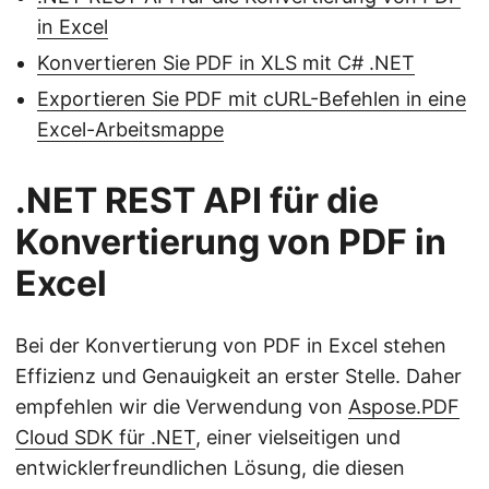
in Excel
Konvertieren Sie PDF in XLS mit C# .NET
Exportieren Sie PDF mit cURL-Befehlen in eine
Excel-Arbeitsmappe
.NET REST API für die
Konvertierung von PDF in
Excel
Bei der Konvertierung von PDF in Excel stehen
Effizienz und Genauigkeit an erster Stelle. Daher
empfehlen wir die Verwendung von
Aspose.PDF
Cloud SDK für .NET
, einer vielseitigen und
entwicklerfreundlichen Lösung, die diesen