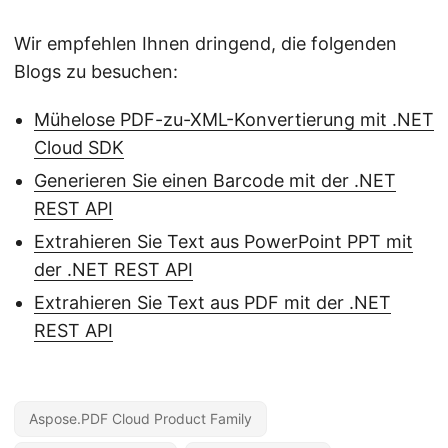
Wir empfehlen Ihnen dringend, die folgenden
Blogs zu besuchen:
Mühelose PDF-zu-XML-Konvertierung mit .NET
Cloud SDK
Generieren Sie einen Barcode mit der .NET
REST API
Extrahieren Sie Text aus PowerPoint PPT mit
der .NET REST API
Extrahieren Sie Text aus PDF mit der .NET
REST API
Aspose.PDF Cloud Product Family