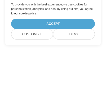
To provide you with the best experience, we use cookies for
personalization, analytics, and ads. By using our site, you agree
to
our cookie policy
.
ACCEPT
CUSTOMIZE
DENY