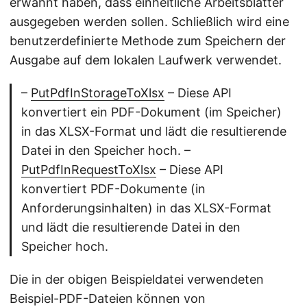
erwähnt haben, dass einheitliche Arbeitsblätter
ausgegeben werden sollen. Schließlich wird eine
benutzerdefinierte Methode zum Speichern der
Ausgabe auf dem lokalen Laufwerk verwendet.
–
PutPdfInStorageToXlsx
– Diese API
konvertiert ein PDF-Dokument (im Speicher)
in das XLSX-Format und lädt die resultierende
Datei in den Speicher hoch. –
PutPdfInRequestToXlsx
– Diese API
konvertiert PDF-Dokumente (in
Anforderungsinhalten) in das XLSX-Format
und lädt die resultierende Datei in den
Speicher hoch.
Die in der obigen Beispieldatei verwendeten
Beispiel-PDF-Dateien können von