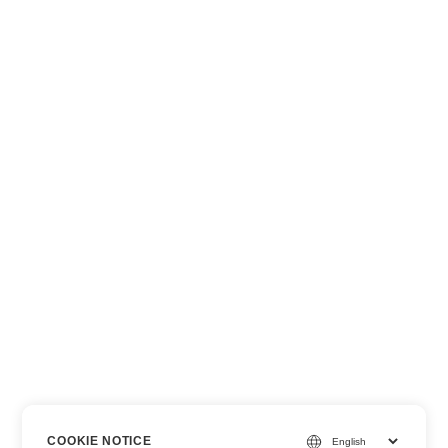
COOKIE NOTICE