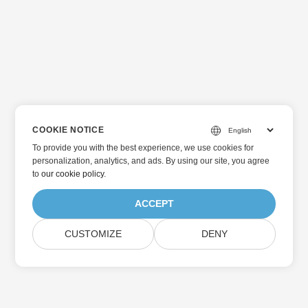
COOKIE NOTICE
To provide you with the best experience, we use cookies for
personalization, analytics, and ads. By using our site, you agree
to
our cookie policy
.
ACCEPT
CUSTOMIZE
DENY