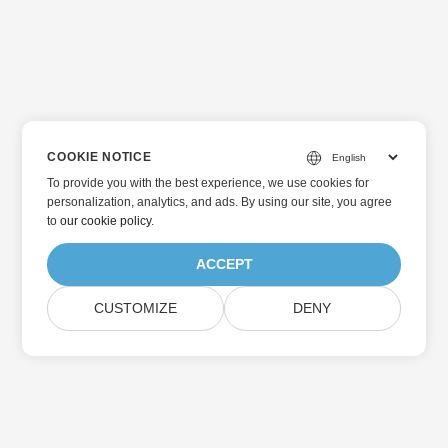
COOKIE NOTICE
To provide you with the best experience, we use cookies for
personalization, analytics, and ads. By using our site, you agree
to
our cookie policy
.
ACCEPT
CUSTOMIZE
DENY