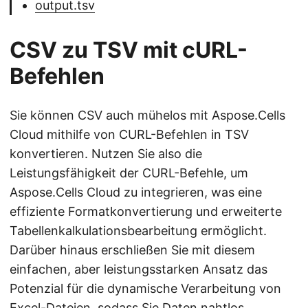
output.tsv
CSV zu TSV mit cURL-
Befehlen
Sie können CSV auch mühelos mit Aspose.Cells
Cloud mithilfe von CURL-Befehlen in TSV
konvertieren. Nutzen Sie also die
Leistungsfähigkeit der CURL-Befehle, um
Aspose.Cells Cloud zu integrieren, was eine
effiziente Formatkonvertierung und erweiterte
Tabellenkalkulationsbearbeitung ermöglicht.
Darüber hinaus erschließen Sie mit diesem
einfachen, aber leistungsstarken Ansatz das
Potenzial für die dynamische Verarbeitung von
Excel-Dateien, sodass Sie Daten nahtlos