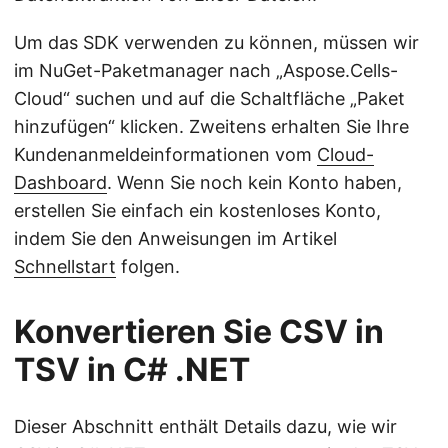
Um das SDK verwenden zu können, müssen wir
im NuGet-Paketmanager nach „Aspose.Cells-
Cloud“ suchen und auf die Schaltfläche „Paket
hinzufügen“ klicken. Zweitens erhalten Sie Ihre
Kundenanmeldeinformationen vom
Cloud-
Dashboard
. Wenn Sie noch kein Konto haben,
erstellen Sie einfach ein kostenloses Konto,
indem Sie den Anweisungen im Artikel
Schnellstart
folgen.
Konvertieren Sie CSV in
TSV in C# .NET
Dieser Abschnitt enthält Details dazu, wie wir