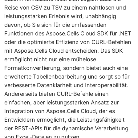
Reise von CSV zu TSV zu einem nahtlosen und
leistungsstarken Erlebnis wird, unabhängig
davon, ob Sie sich für die umfassenden
Funktionen des Aspose.Cells Cloud SDK für .NET
oder die optimierte Effizienz von CURL-Befehlen
mit Aspose.Cells Cloud entscheiden. Das SDK
ermöglicht nicht nur eine mühelose
Formatkonvertierung, sondern bietet auch eine
erweiterte Tabellenbearbeitung und sorgt so für
verbesserte Datenklarheit und Interoperabilität.
Andererseits bieten CURL-Befehle einen
einfachen, aber leistungsstarken Ansatz zur
Integration von Aspose.Cells Cloud, der es
Entwicklern ermöglicht, die Leistungsfähigkeit
der REST-APIs für die dynamische Verarbeitung
von Excel-Dateien zu nutzen.