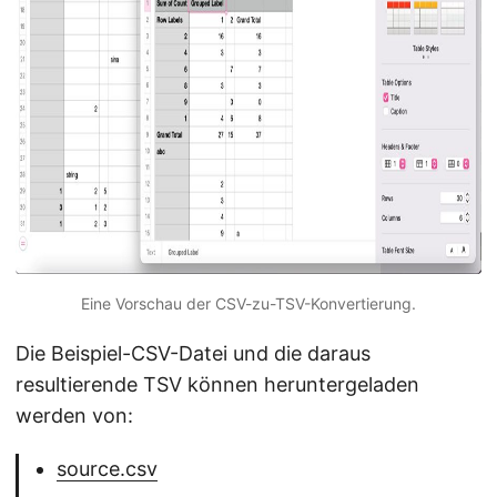
Eine Vorschau der CSV-zu-TSV-Konvertierung.
Die Beispiel-CSV-Datei und die daraus
resultierende TSV können heruntergeladen
werden von:
source.csv