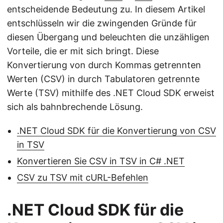
entscheidende Bedeutung zu. In diesem Artikel
entschlüsseln wir die zwingenden Gründe für
diesen Übergang und beleuchten die unzähligen
Vorteile, die er mit sich bringt. Diese
Konvertierung von durch Kommas getrennten
Werten (CSV) in durch Tabulatoren getrennte
Werte (TSV) mithilfe des .NET Cloud SDK erweist
sich als bahnbrechende Lösung.
.NET Cloud SDK für die Konvertierung von CSV
in TSV
Konvertieren Sie CSV in TSV in C# .NET
CSV zu TSV mit cURL-Befehlen
.NET Cloud SDK für die