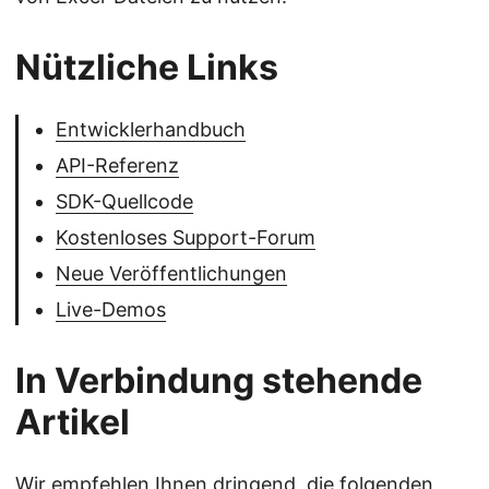
Nützliche Links
Entwicklerhandbuch
API-Referenz
SDK-Quellcode
Kostenloses Support-Forum
Neue Veröffentlichungen
Live-Demos
In Verbindung stehende
Artikel
Wir empfehlen Ihnen dringend, die folgenden