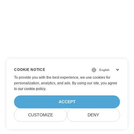
COOKIE NOTICE
To provide you with the best experience, we use cookies for
personalization, analytics, and ads. By using our site, you agree
to
our cookie policy
.
ACCEPT
CUSTOMIZE
DENY