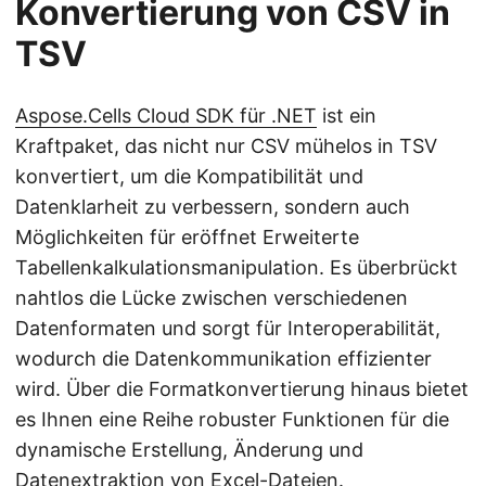
Konvertierung von CSV in
TSV
Aspose.Cells Cloud SDK für .NET
ist ein
Kraftpaket, das nicht nur CSV mühelos in TSV
konvertiert, um die Kompatibilität und
Datenklarheit zu verbessern, sondern auch
Möglichkeiten für eröffnet Erweiterte
Tabellenkalkulationsmanipulation. Es überbrückt
nahtlos die Lücke zwischen verschiedenen
Datenformaten und sorgt für Interoperabilität,
wodurch die Datenkommunikation effizienter
wird. Über die Formatkonvertierung hinaus bietet
es Ihnen eine Reihe robuster Funktionen für die
dynamische Erstellung, Änderung und
Datenextraktion von Excel-Dateien.