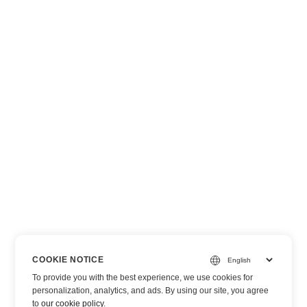
COOKIE NOTICE
To provide you with the best experience, we use cookies for
personalization, analytics, and ads. By using our site, you agree
to
our cookie policy
.