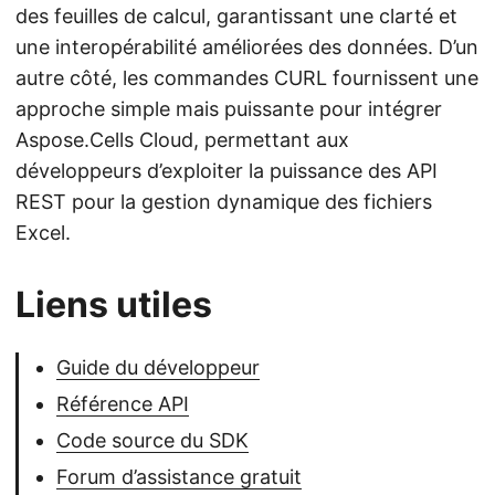
des feuilles de calcul, garantissant une clarté et
une interopérabilité améliorées des données. D’un
autre côté, les commandes CURL fournissent une
approche simple mais puissante pour intégrer
Aspose.Cells Cloud, permettant aux
développeurs d’exploiter la puissance des API
REST pour la gestion dynamique des fichiers
Excel.
Liens utiles
Guide du développeur
Référence API
Code source du SDK
Forum d’assistance gratuit