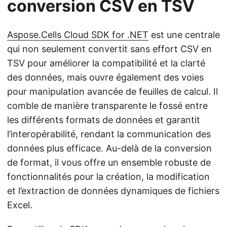
conversion CSV en TSV
Aspose.Cells Cloud SDK for .NET
est une centrale
qui non seulement convertit sans effort CSV en
TSV pour améliorer la compatibilité et la clarté
des données, mais ouvre également des voies
pour manipulation avancée de feuilles de calcul. Il
comble de manière transparente le fossé entre
les différents formats de données et garantit
l’interopérabilité, rendant la communication des
données plus efficace. Au-delà de la conversion
de format, il vous offre un ensemble robuste de
fonctionnalités pour la création, la modification
et l’extraction de données dynamiques de fichiers
Excel.