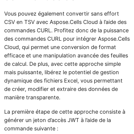
Vous pouvez également convertir sans effort
CSV en TSV avec Aspose.Cells Cloud à l’aide des
commandes CURL. Profitez donc de la puissance
des commandes CURL pour intégrer Aspose.Cells
Cloud, qui permet une conversion de format
efficace et une manipulation avancée des feuilles
de calcul. De plus, avec cette approche simple
mais puissante, libérez le potentiel de gestion
dynamique des fichiers Excel, vous permettant
de créer, modifier et extraire des données de
manière transparente.
La première étape de cette approche consiste à
générer un jeton d’accès JWT à l’aide de la
commande suivante :