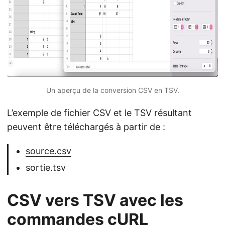
Un aperçu de la conversion CSV en TSV.
L’exemple de fichier CSV et le TSV résultant
peuvent être téléchargés à partir de :
source.csv
sortie.tsv
CSV vers TSV avec les
commandes cURL