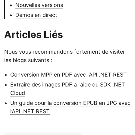
Nouvelles versions
Démos en direct
Articles Liés
Nous vous recommandons fortement de visiter
les blogs suivants :
Conversion MPP en PDF avec l’API .NET REST
Extraire des images PDF à l’aide du SDK .NET
Cloud
Un guide pour la conversion EPUB en JPG avec
l’API .NET REST