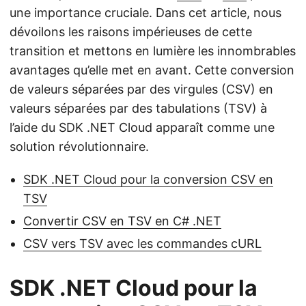
une importance cruciale. Dans cet article, nous
dévoilons les raisons impérieuses de cette
transition et mettons en lumière les innombrables
avantages qu’elle met en avant. Cette conversion
de valeurs séparées par des virgules (CSV) en
valeurs séparées par des tabulations (TSV) à
l’aide du SDK .NET Cloud apparaît comme une
solution révolutionnaire.
SDK .NET Cloud pour la conversion CSV en
TSV
Convertir CSV en TSV en C# .NET
CSV vers TSV avec les commandes cURL
SDK .NET Cloud pour la