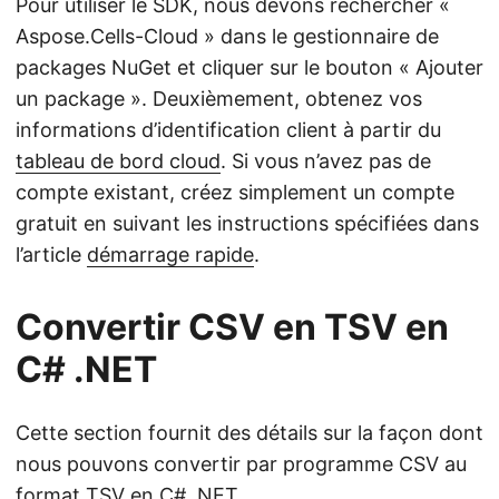
Pour utiliser le SDK, nous devons rechercher «
Aspose.Cells-Cloud » dans le gestionnaire de
packages NuGet et cliquer sur le bouton « Ajouter
un package ». Deuxièmement, obtenez vos
informations d’identification client à partir du
tableau de bord cloud
. Si vous n’avez pas de
compte existant, créez simplement un compte
gratuit en suivant les instructions spécifiées dans
l’article
démarrage rapide
.
Convertir CSV en TSV en
C# .NET
Cette section fournit des détails sur la façon dont
nous pouvons convertir par programme CSV au
format TSV en C# .NET.