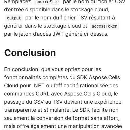
Remplacez
par le nom du fichier CSV
sourceFile
d’entrée disponible dans le stockage cloud,
par le nom du fichier TSV résultant à
output
générer dans le stockage cloud et
accessToken
par le jeton d’accès JWT généré ci-dessus.
Conclusion
En conclusion, que vous optiez pour les
fonctionnalités complètes du SDK Aspose.Cells
Cloud pour .NET ou l’efficacité rationalisée des
commandes CURL avec Aspose.Cells Cloud, le
passage du CSV au TSV devient une expérience
transparente et stimulante. Le SDK facilite non
seulement la conversion de format sans effort,
mais offre également une manipulation avancée