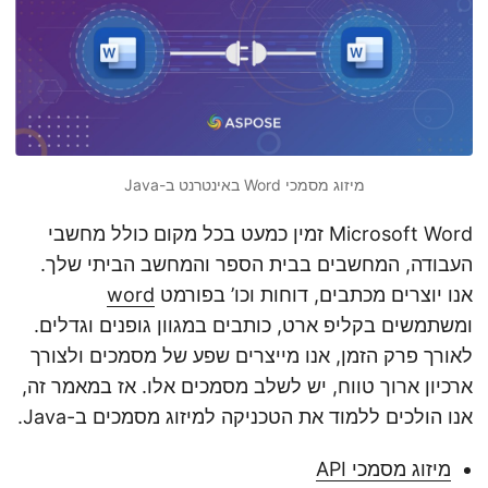
n
מיזוג מסמכי Word באינטרנט ב-Java
Microsoft Word זמין כמעט בכל מקום כולל מחשבי
העבודה, המחשבים בבית הספר והמחשב הביתי שלך.
אנו יוצרים מכתבים, דוחות וכו’ בפורמט
word
ומשתמשים בקליפ ארט, כותבים במגוון גופנים וגדלים.
לאורך פרק הזמן, אנו מייצרים שפע של מסמכים ולצורך
ארכיון ארוך טווח, יש לשלב מסמכים אלו. אז במאמר זה,
אנו הולכים ללמוד את הטכניקה למיזוג מסמכים ב-Java.
מיזוג מסמכי API