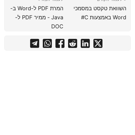
השוואת טקסט במסמכי
המרת PDF ל-Word ב-
Word באמצעות C#
Java - ממיר PDF ל-
DOC