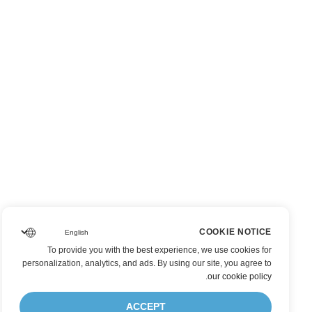
COOKIE NOTICE
To provide you with the best experience, we use cookies for
personalization, analytics, and ads. By using our site, you agree to
.
our cookie policy
ACCEPT