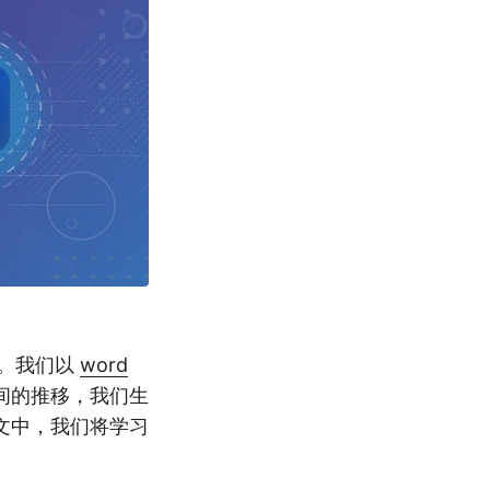
C。我们以
word
间的推移，我们生
文中，我们将学习