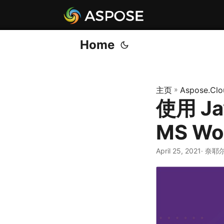
Home
主页
»
Aspose.Clo
使用 Ja
MS Wo
April 25, 2021
· 奈耶