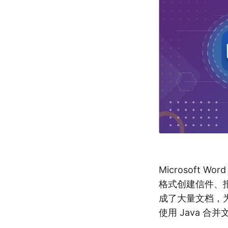
Microsoft
格式创建信件、
成了大量文档，
使用 Java 合