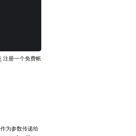
板
注册一个免费帐
ret 作为参数传递给