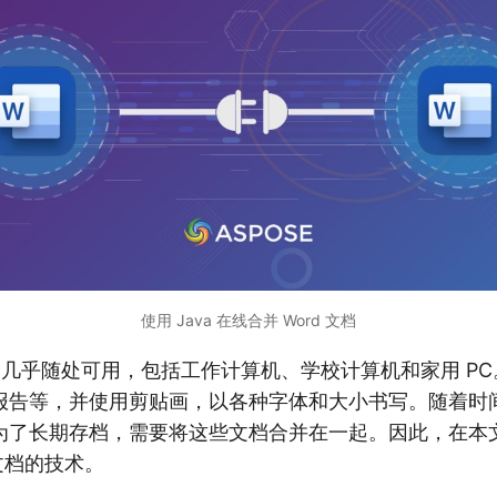
使用 Java 在线合并 Word 文档
 Word 几乎随处可用，包括工作计算机、学校计算机和家用 P
报告等，并使用剪贴画，以各种字体和大小书写。随着时
为了长期存档，需要将这些文档合并在一起。因此，在本
并文档的技术。