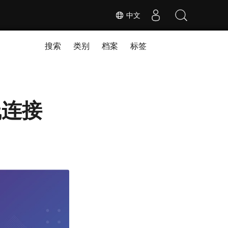
中文
搜索
类别
档案
标签
在线连接