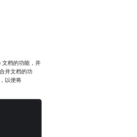
ice 文档的功能，并
个合并文档的功
中，以便将