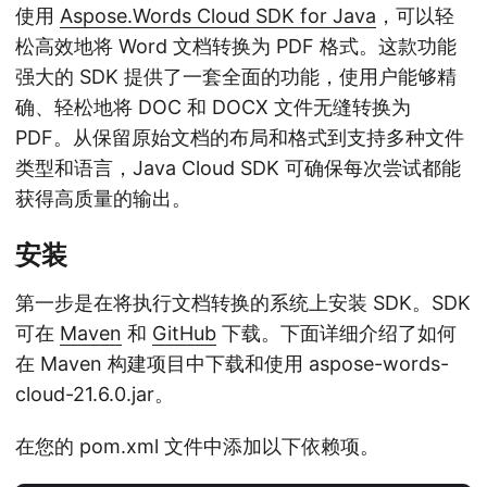
使用
Aspose.Words Cloud SDK for Java
，可以轻
松高效地将 Word 文档转换为 PDF 格式。这款功能
强大的 SDK 提供了一套全面的功能，使用户能够精
确、轻松地将 DOC 和 DOCX 文件无缝转换为
PDF。从保留原始文档的布局和格式到支持多种文件
类型和语言，Java Cloud SDK 可确保每次尝试都能
获得高质量的输出。
安装
第一步是在将执行文档转换的系统上安装 SDK。SDK
可在
Maven
和
GitHub
下载。下面详细介绍了如何
在 Maven 构建项目中下载和使用 aspose-words-
cloud-21.6.0.jar。
在您的 pom.xml 文件中添加以下依赖项。