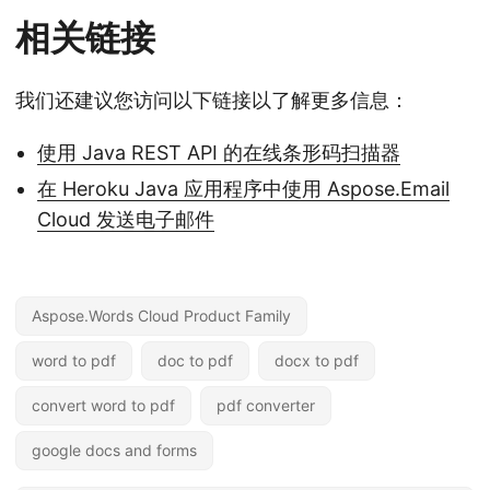
相关链接
我们还建议您访问以下链接以了解更多信息：
使用 Java REST API 的在线条形码扫描器
在 Heroku Java 应用程序中使用 Aspose.Email
Cloud 发送电子邮件
Aspose.Words Cloud Product Family
word to pdf
doc to pdf
docx to pdf
convert word to pdf
pdf converter
google docs and forms