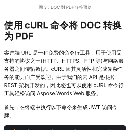
图 3：DOC 到 PDF 转换预览
使用 cURL 命令将 DOC 转换
为 PDF
客户端 URL 是一种免费的命令行工具，用于使用受
支持的协议之一(HTTP、HTTPS、FTP 等)与网络服
务器之间传输数据。cURL 因其灵活性和完成复杂任
务的能力而广受欢迎。由于我们的云 API 是根据
REST 架构开发的，因此您也可以使用 cURL 命令行
工具轻松访问 Aspose.Words Web 服务。
首先，在终端中执行以下命令来生成 JWT 访问令
牌。