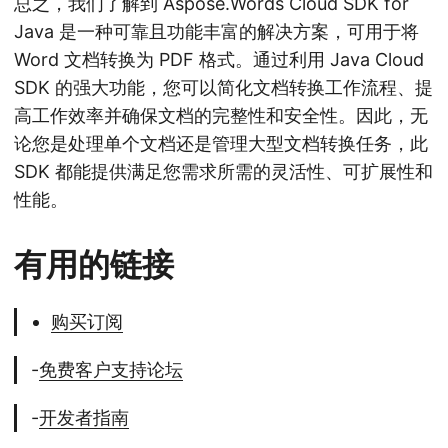
总之，我们了解到 Aspose.Words Cloud SDK for
Java 是一种可靠且功能丰富的解决方案，可用于将
Word 文档转换为 PDF 格式。通过利用 Java Cloud
SDK 的强大功能，您可以简化文档转换工作流程、提
高工作效率并确保文档的完整性和安全性。因此，无
论您是处理单个文档还是管理大型文档转换任务，此
SDK 都能提供满足您需求所需的灵活性、可扩展性和
性能。
有用的链接
购买订阅
-
免费客户支持论坛
-
开发者指南