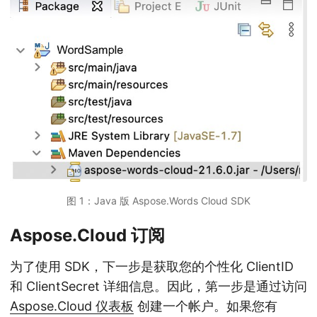
图 1：Java 版 Aspose.Words Cloud SDK
Aspose.Cloud 订阅
为了使用 SDK，下一步是获取您的个性化 ClientID
和 ClientSecret 详细信息。因此，第一步是通过访问
Aspose.Cloud 仪表板
创建一个帐户。如果您有