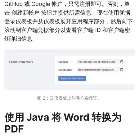
GitHub 或 Google 帐户，只需注册即可。否则，单
击
创建新帐户
按钮并提供所需信息。现在使用凭据
登录仪表板并从仪表板展开应用程序部分，然后向下
滚动到客户端凭据部分以查看客户端 ID 和客户端密
钥详细信息。
图 2：云仪表板上的客户端凭证。
使用 Java 将 Word 转换为
PDF