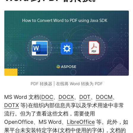
PDF 转换器 | 在线将 Word 转换为 PDF
MS Word 文档(
DOC
、
DOCX
、
DOT
、
DOCM
、
DOTX
等)在组织内部信息共享以及学术用途中非常
流行。但为了查看这些文档，需要使用
OpenOffice、MS Word、
LibreOffice
等。此外，如
果平台未安装特定字体(文档中使用的字体)，文档的