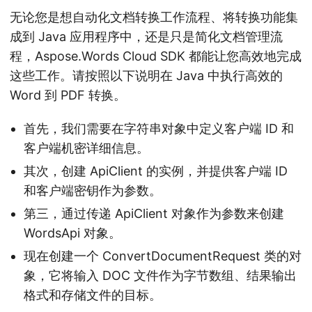
无论您是想自动化文档转换工作流程、将转换功能集
成到 Java 应用程序中，还是只是简化文档管理流
程，Aspose.Words Cloud SDK 都能让您高效地完成
这些工作。请按照以下说明在 Java 中执行高效的
Word 到 PDF 转换。
首先，我们需要在字符串对象中定义客户端 ID 和
客户端机密详细信息。
其次，创建 ApiClient 的实例，并提供客户端 ID
和客户端密钥作为参数。
第三，通过传递 ApiClient 对象作为参数来创建
WordsApi 对象。
现在创建一个 ConvertDocumentRequest 类的对
象，它将输入 DOC 文件作为字节数组、结果输出
格式和存储文件的目标。