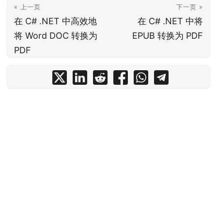
« 上一页
下一页 »
在 C# .NET 中高效地
在 C# .NET 中将
将 Word DOC 转换为
EPUB 转换为 PDF
PDF