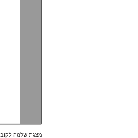
מצגת שלמה לקובץ DF