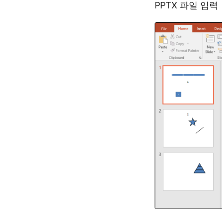
PPTX 파일 입력