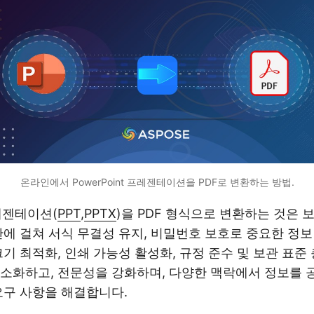
온라인에서 PowerPoint 프레젠테이션을 PDF로 변환하는 방법.
프레젠테이션(
PPT
,
PPTX
)을 PDF 형식으로 변환하는 것은
반에 걸쳐 서식 무결성 유지, 비밀번호 보호로 중요한 정보
기 최적화, 인쇄 가능성 활성화, 규정 준수 및 보관 표준
소화하고, 전문성을 강화하며, 다양한 맥락에서 정보를 
요구 사항을 해결합니다.