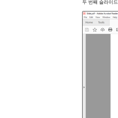
두 번째 슬라이드