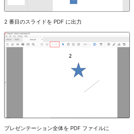
2 番目のスライドを PDF に出力
プレゼンテーション全体を PDF ファイルに