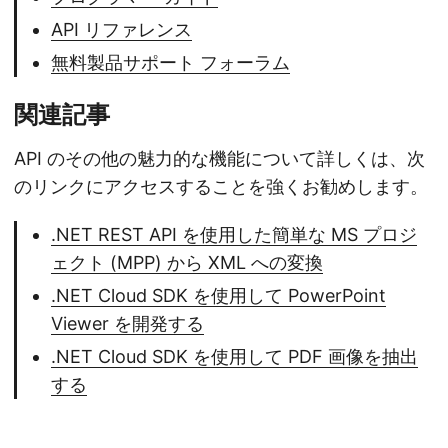
API リファレンス
無料製品サポート フォーラム
関連記事
API のその他の魅力的な機能について詳しくは、次
のリンクにアクセスすることを強くお勧めします。
.NET REST API を使用した簡単な MS プロジ
ェクト (MPP) から XML への変換
.NET Cloud SDK を使用して PowerPoint
Viewer を開発する
.NET Cloud SDK を使用して PDF 画像を抽出
する