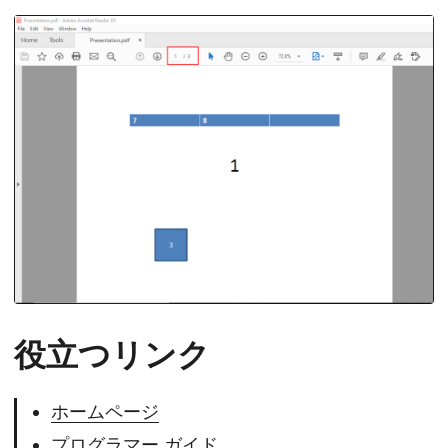
役立つリンク
ホームページ
プログラマー ガイド