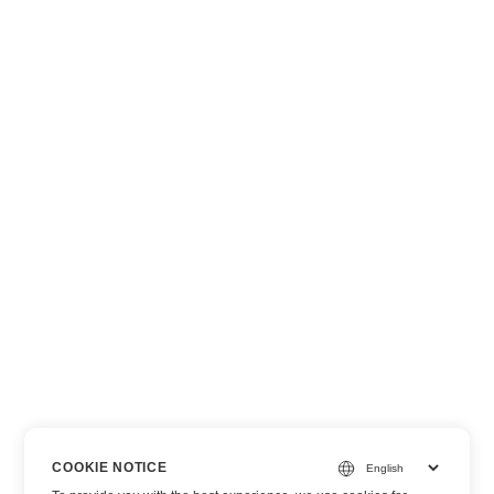
COOKIE NOTICE