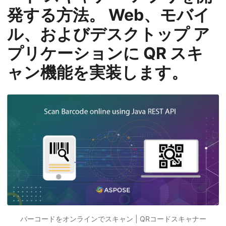
発する方法。 Web、モバイ
ル、およびデスクトップ ア
プリケーションに QR スキ
ャン機能を実装します。
バーコードをオンラインでスキャン | QRコードスキャナー