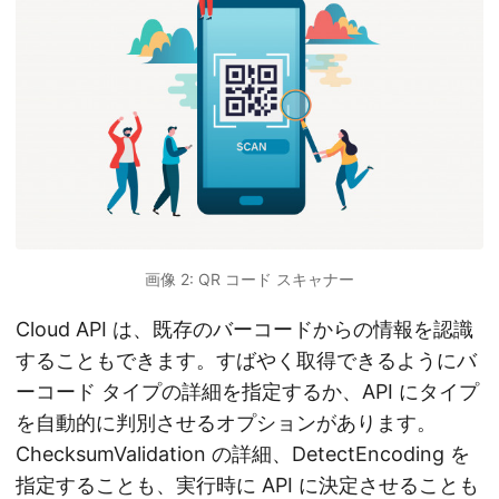
画像 2: QR コード スキャナー
Cloud API は、既存のバーコードからの情報を認識
することもできます。すばやく取得できるようにバ
ーコード タイプの詳細を指定するか、API にタイプ
を自動的に判別させるオプションがあります。
ChecksumValidation の詳細、DetectEncoding を
指定することも、実行時に API に決定させることも