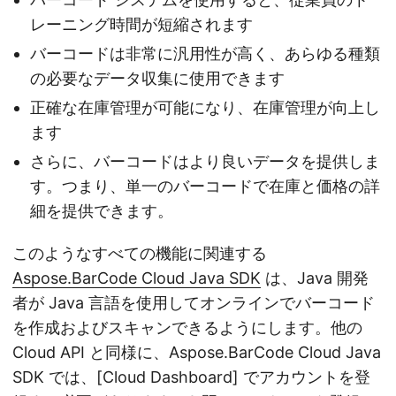
レーニング時間が短縮されます
バーコードは非常に汎用性が高く、あらゆる種類
の必要なデータ収集に使用できます
正確な在庫管理が可能になり、在庫管理が向上し
ます
さらに、バーコードはより良いデータを提供しま
す。つまり、単一のバーコードで在庫と価格の詳
細を提供できます。
このようなすべての機能に関連する
Aspose.BarCode Cloud Java SDK
は、Java 開発
者が Java 言語を使用してオンラインでバーコード
を作成およびスキャンできるようにします。他の
Cloud API と同様に、Aspose.BarCode Cloud Java
SDK では、[Cloud Dashboard] でアカウントを登