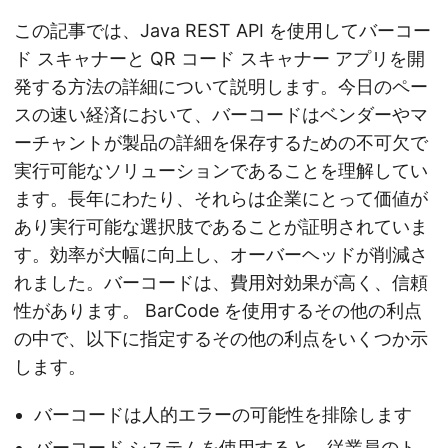
この記事では、Java REST API を使用してバーコー
ド スキャナーと QR コード スキャナー アプリを開
発する方法の詳細について説明します。今日のペー
スの速い経済において、バーコードはベンダーやマ
ーチャントが製品の詳細を保存するための不可欠で
実行可能なソリューションであることを理解してい
ます。長年にわたり、それらは企業にとって価値が
あり実行可能な選択肢であることが証明されていま
す。効率が大幅に向上し、オーバーヘッドが削減さ
れました。バーコードは、費用対効果が高く、信頼
性があります。 BarCode を使用するその他の利点
の中で、以下に指定するその他の利点をいくつか示
します。
バーコードは人的エラーの可能性を排除します
バーコード システムを使用すると、従業員のト