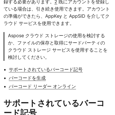
録する必要があります。
2
既にアカウントを登録し
ている場合は、引き続き使用できます。アカウント
の準備ができたら、AppKey と AppSID を介してク
ラウド サービスを使用できます。
Aspose クラウド ストレージの使用を検討する
か、ファイルの保存と取得にサードパーティの
クラウド ストレージ サービスを使用することを
検討してください。
サポートされているバーコード記号
バーコードを生成
バーコード リーダー オンライン
サポートされているバーコ
ード記号