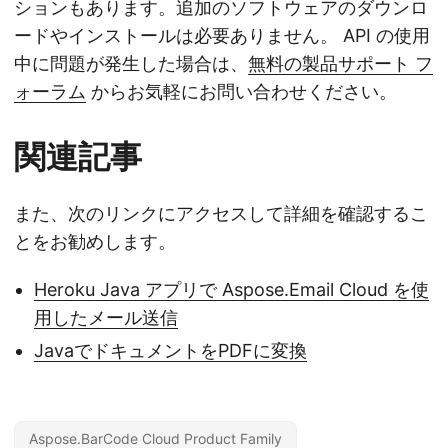
ションもあります。追加のソフトウェアのダウンロ
ードやインストールは必要ありません。 API の使用
中に問題が発生した場合は、
無料の製品サポート フ
ォーラム
からお気軽にお問い合わせください。
関連記事
また、次のリンクにアクセスして詳細を確認するこ
とをお勧めします。
Heroku Java アプリで Aspose.Email Cloud を使
用したメール送信
JavaでドキュメントをPDFに変換
Aspose.BarCode Cloud Product Family