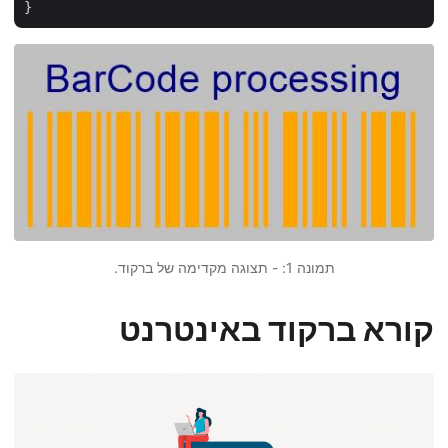
תמונה 1: - תצוגה מקדימה של ברקוד.
קורא ברקוד באינטרנט