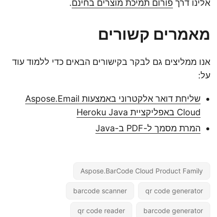
אלינו דרך
פורום תמיכת מוצרים בחינם
.
מאמרים קשורים
אנו ממליצים גם לבקר בקישורים הבאים כדי ללמוד עוד
על:
שליחת דואר אלקטרוני באמצעות Aspose.Email
Cloud באפליקציית Heroku Java
המרת מסמך ל-PDF ב-Java
Aspose.BarCode Cloud Product Family
barcode scanner
qr code generator
qr code reader
barcode generator