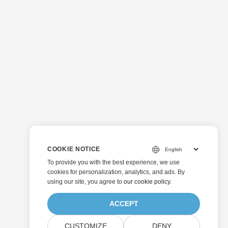
COOKIE NOTICE
To provide you with the best experience, we use
cookies for personalization, analytics, and ads. By
using our site, you agree to
our cookie policy
.
ACCEPT
CUSTOMIZE
DENY