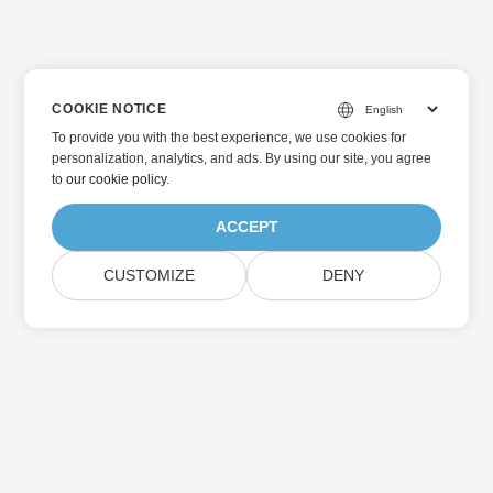
COOKIE NOTICE
To provide you with the best experience, we use cookies for
personalization, analytics, and ads. By using our site, you agree
to
our cookie policy
.
ACCEPT
CUSTOMIZE
DENY