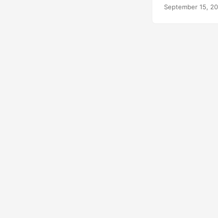
September 15, 2