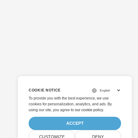
COOKIE NOTICE
To provide you with the best experience, we use
cookies for personalization, analytics, and ads. By
using our site, you agree to
our cookie policy
.
ACCEPT
CUSTOMIZE
DENY