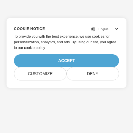
COOKIE NOTICE
To provide you with the best experience, we use cookies for
personalization, analytics, and ads. By using our site, you agree
to
our cookie policy
.
ACCEPT
CUSTOMIZE
DENY