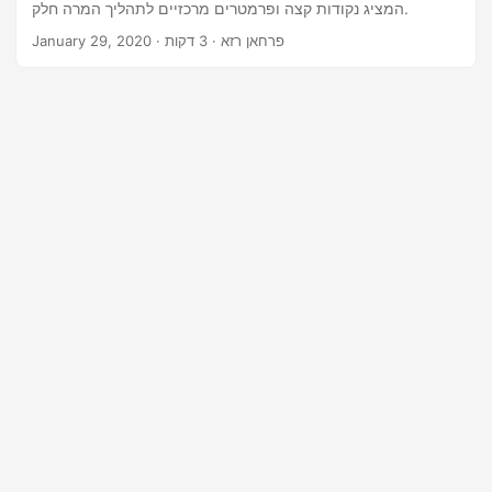
המציג נקודות קצה ופרמטרים מרכזיים לתהליך המרה חלק.
· פרחאן רזא · 3 דקות
January 29, 2020