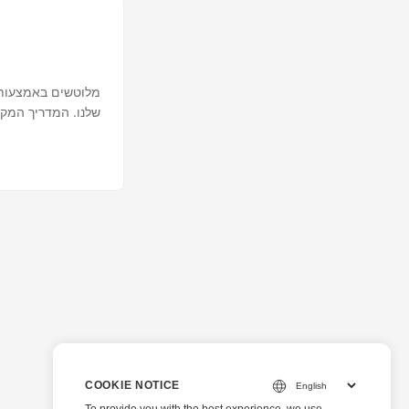
COOKIE NOTICE