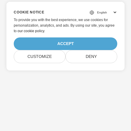
COOKIE NOTICE
To provide you with the best experience, we use cookies for
personalization, analytics, and ads. By using our site, you agree
to
our cookie policy
.
ACCEPT
CUSTOMIZE
DENY