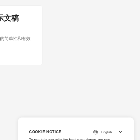
 演示文稿
 文档的简单性和有效
COOKIE NOTICE