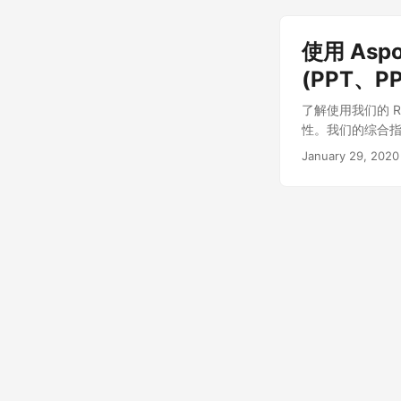
使用 Aspo
(PPT、P
了解使用我们的 RES
性。我们的综合
January 29, 2020