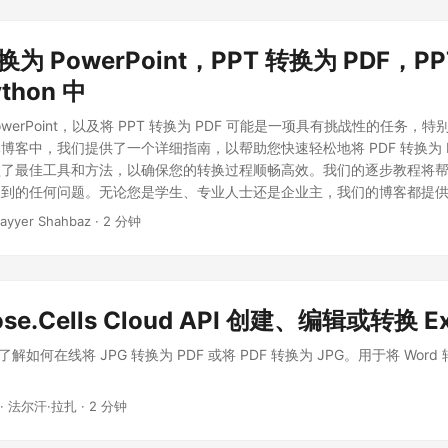
转换为 PowerPoint，PPT 转换为 PDF，P
ython 中
PowerPoint，以及将 PPT 转换为 PDF 可能是一项具有挑战性的任务
客中，我们提供了一个详细指南，以帮助您快速轻松地将 PDF 转换为 Pow
盖了最佳工具和方法，以确保您的转换过程顺畅高效。我们的逐步教程将
到的任何问题。无论您是学生、专业人士还是企业主，我们的博客都提供了关
nt 和 PPT 转换为 PDF 所需的所有信息。
ayyer Shahbaz · 2 分钟
se.Cells Cloud API 创建、编辑或转换 E
了解如何在线将 JPG 转换为 PDF 或将 PDF 转换为 JPG。用于将 Word 
· 法尔汗·拉扎 · 2 分钟