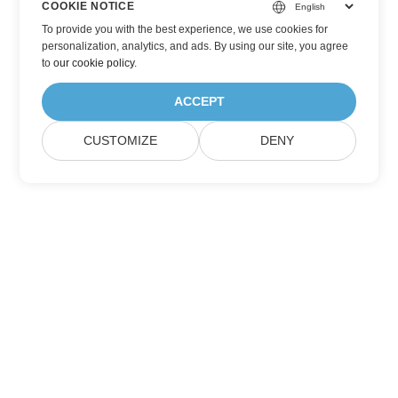
COOKIE NOTICE
To provide you with the best experience, we use cookies for
personalization, analytics, and ads. By using our site, you agree
to
our cookie policy
.
ACCEPT
CUSTOMIZE
DENY
Home