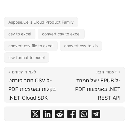
Aspose.Cells Cloud Product Family
csv to excel
convert csv to excel
convert csv file to excel
convert csv to xls
csv format to excel
לעמוד הבא »
« לעמוד הקודם
ייעל המרת EPUB ל-
המר פורמט CSV ל-
PDF באמצעות .NET
PDF בקלות באמצעות
.NET Cloud SDK
REST API