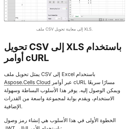
ملف CSV إلى معاينة تحويل XLS.
تحويل CSV إلى XLS باستخدام
أوامر cURL
يمثل تحويل ملف CSV إلى Excel باستخدام
عبر أوامر cURL مسارًا سريعًا
Aspose.Cells Cloud
ويمكن الوصول إليه. يوفر هذا الأسلوب البساطة وسهولة
الاستخدام، ويقدم بوابة لمجموعة واسعة من القدرات
الإضافية.
الخطوة الأولى في هذا الأسلوب هي إنشاء رمز وصول
JWT باستخدام الأمر التالي: