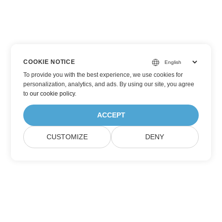
COOKIE NOTICE
To provide you with the best experience, we use cookies for
personalization, analytics, and ads. By using our site, you agree
to
our cookie policy
.
ACCEPT
CUSTOMIZE
DENY