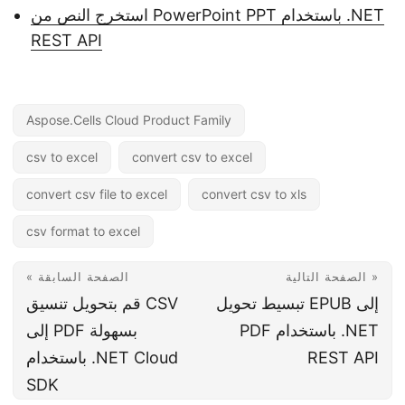
استخرج النص من PowerPoint PPT باستخدام .NET
REST API
Aspose.Cells Cloud Product Family
csv to excel
convert csv to excel
convert csv file to excel
convert csv to xls
csv format to excel
الصفحة التالية »
« الصفحة السابقة
تبسيط تحويل EPUB إلى
قم بتحويل تنسيق CSV
PDF باستخدام .NET
إلى PDF بسهولة
REST API
باستخدام .NET Cloud
SDK