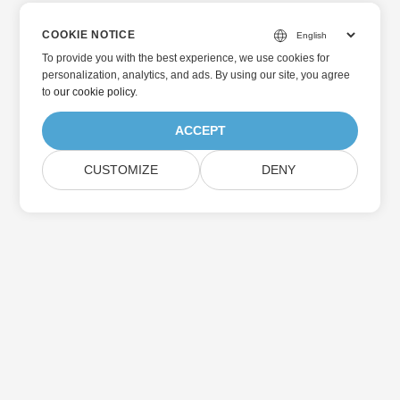
COOKIE NOTICE
To provide you with the best experience, we use cookies for
personalization, analytics, and ads. By using our site, you agree
to
our cookie policy
.
ACCEPT
CUSTOMIZE
DENY