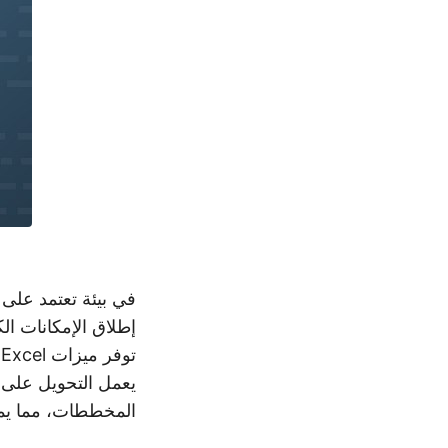
في بيئة تعتمد على ا
ت
يعمل التحويل على 
المخططات، مما يمكّ