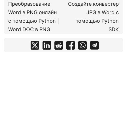
Преобразование
Создайте конвертер
Word в PNG онлайн
JPG в Word с
с помощью Python |
помощью Python
Word DOC в PNG
SDK