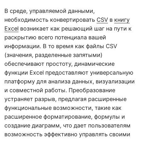
В среде, управляемой данными,
необходимость конвертировать
CSV
в
книгу
Excel
возникает как решающий шаг на пути к
раскрытию всего потенциала вашей
информации. В то время как файлы CSV
(значения, разделенные запятыми)
обеспечивают простоту, динамические
функции Excel предоставляют универсальную
платформу для анализа данных, визуализации
и совместной работы. Преобразование
устраняет разрыв, предлагая расширенные
функциональные возможности, такие как
расширенное форматирование, формулы и
создание диаграмм, что дает пользователям
возможность эффективно управлять своими