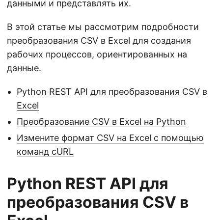
данными и представлять их.
В этой статье мы рассмотрим подробности
преобразования CSV в Excel для создания
рабочих процессов, ориентированных на
данные.
Python REST API для преобразования CSV в
Excel
Преобразование CSV в Excel на Python
Измените формат CSV на Excel с помощью
команд cURL
Python REST API для
преобразования CSV в