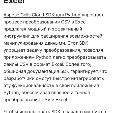
Excel
Aspose.Cells Cloud SDK для Python
упрощает
процесс преобразования CSV в Excel,
предлагая мощный и эффективный
инструмент для расширения возможностей
манипулирования данными. Этот SDK
упрощает задачу преобразования, позволяя
приложениям Python легко преобразовывать
файлы CSV в формат Excel. Более того,
обширная документация SDK гарантирует, что
разработчики смогут быстро интегрировать
эту функциональность в свои приложения
Python, обеспечивая плавное и точное
преобразование CSV в Excel.
Чтобы использовать SDK, сначала нам нужно