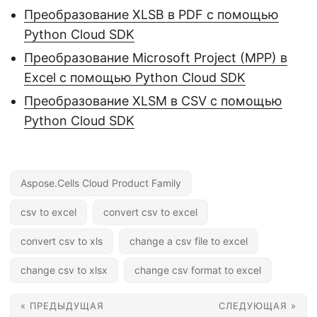
Преобразование XLSB в PDF с помощью
Python Cloud SDK
Преобразование Microsoft Project (MPP) в
Excel с помощью Python Cloud SDK
Преобразование XLSM в CSV с помощью
Python Cloud SDK
Aspose.Cells Cloud Product Family
csv to excel
convert csv to excel
convert csv to xls
change a csv file to excel
change csv to xlsx
change csv format to excel
« ПРЕДЫДУЩАЯ
СЛЕДУЮЩАЯ »