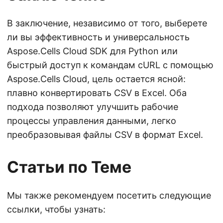
В заключение, независимо от того, выберете
ли вы эффективность и универсальность
Aspose.Cells Cloud SDK для Python или
быстрый доступ к командам cURL с помощью
Aspose.Cells Cloud, цель остается ясной:
плавно конвертировать CSV в Excel. Оба
подхода позволяют улучшить рабочие
процессы управления данными, легко
преобразовывая файлы CSV в формат Excel.
Статьи по Теме
Мы также рекомендуем посетить следующие
ссылки, чтобы узнать: