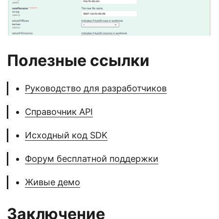
Полезные ссылки
Руководство для разработчиков
Справочник API
Исходный код SDK
Форум бесплатной поддержки
Живые демо
Заключение