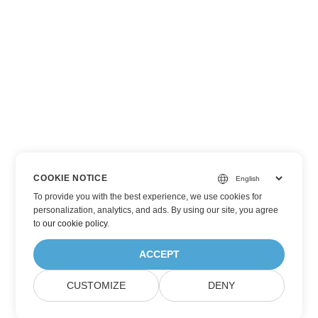
COOKIE NOTICE
To provide you with the best experience, we use cookies for
personalization, analytics, and ads. By using our site, you agree
to
our cookie policy
.
ACCEPT
CUSTOMIZE
DENY