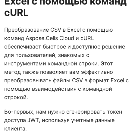
Excel с помощью команд
cURL
Преобразование CSV в Excel с помощью
команд Aspose.Cells Cloud и cURL
обеспечивает быстрое и доступное решение
для пользователей, знакомых с
инструментами командной строки. Этот
метод также позволяет вам эффективно
преобразовывать файлы CSV в формат Excel с
помощью взаимодействия с командной
строкой.
Во-первых, нам нужно сгенерировать токен
доступа JWT, используя учетные данные
клиента.